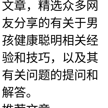
文章，精选众多网
友分享的有关于男
孩健康聪明相关经
验和技巧，以及其
有关问题的提问和
解答。