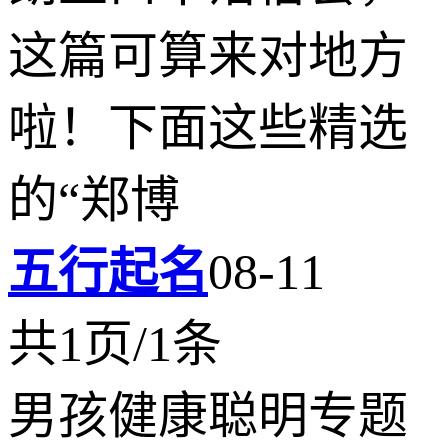
这篇可算来对地方
啦！下面这些精选
的“郑博
五行起名
08-11
共1页/1条
男孩健康聪明专题