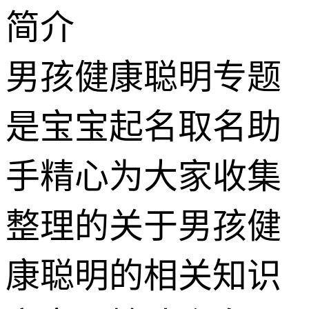
简介
男孩健康聪明专题
是宝宝起名取名助
手精心为大家收集
整理的关于男孩健
康聪明的相关知识