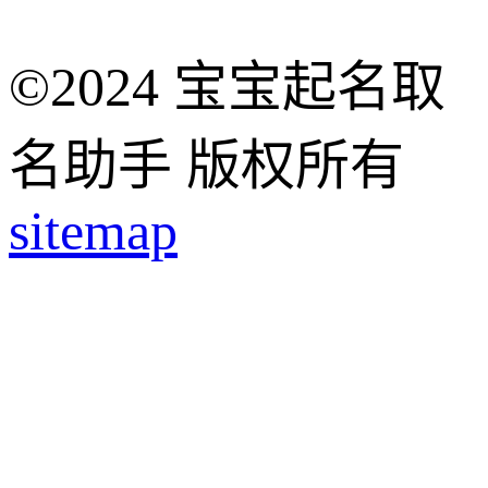
©2024 宝宝起名取
名助手 版权所有
sitemap