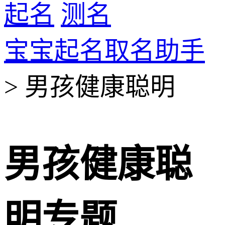
起名
测名
宝宝起名取名助手
> 男孩健康聪明
男孩健康聪
明专题