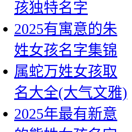
孩独特名字
2025有寓意的朱
姓女孩名字集锦
属蛇万姓女孩取
名大全(大气文雅)
2025年最有新意