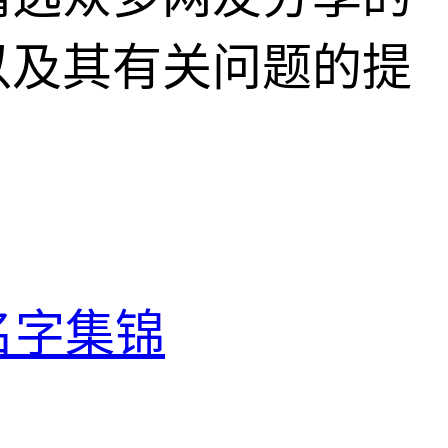
以及其有关问题的提
名字集锦