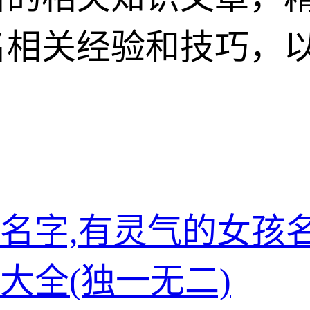
名相关经验和技巧，
名字,有灵气的女孩
大全(独一无二)