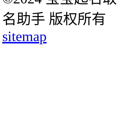
名助手 版权所有
sitemap