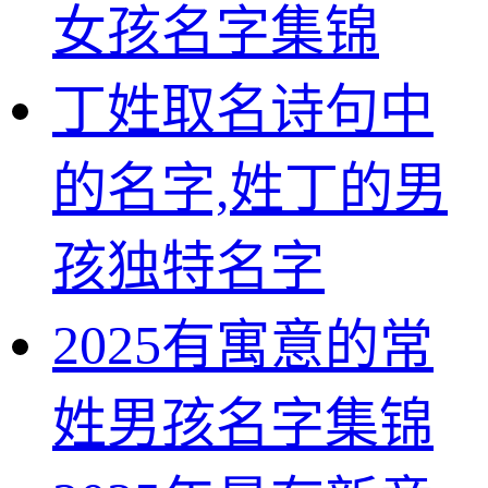
女孩名字集锦
丁姓取名诗句中
的名字,姓丁的男
孩独特名字
2025有寓意的常
姓男孩名字集锦