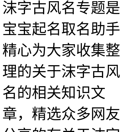
沫字古风名专题是
宝宝起名取名助手
精心为大家收集整
理的关于沫字古风
名的相关知识文
章，精选众多网友