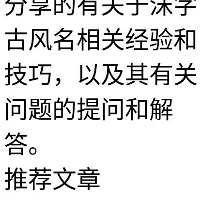
分享的有关于沫字
古风名相关经验和
技巧，以及其有关
问题的提问和解
答。
推荐文章