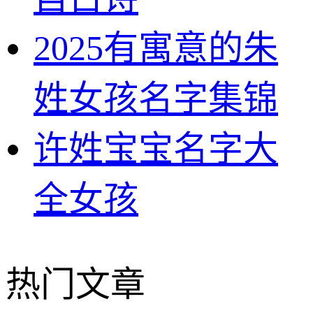
2025有寓意的朱
姓女孩名字集锦
许姓宝宝名字大
全女孩
热门文章