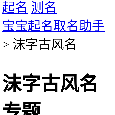
起名
测名
宝宝起名取名助手
> 沫字古风名
沫字古风名
专题