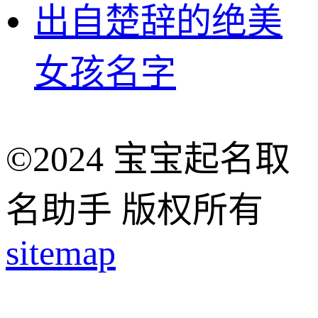
出自楚辞的绝美
女孩名字
©2024 宝宝起名取
名助手 版权所有
sitemap