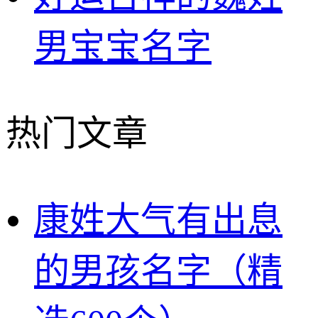
男宝宝名字
热门文章
康姓大气有出息
的男孩名字（精