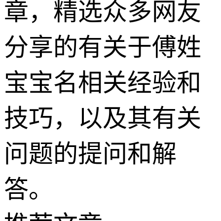
章，精选众多网友
分享的有关于傅姓
宝宝名相关经验和
技巧，以及其有关
问题的提问和解
答。