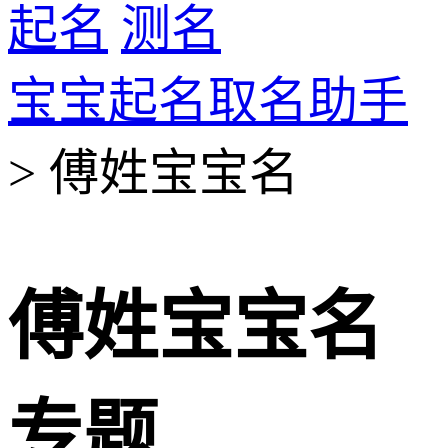
起名
测名
宝宝起名取名助手
> 傅姓宝宝名
傅姓宝宝名
专题