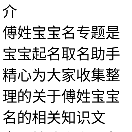
介
傅姓宝宝名专题是
宝宝起名取名助手
精心为大家收集整
理的关于傅姓宝宝
名的相关知识文