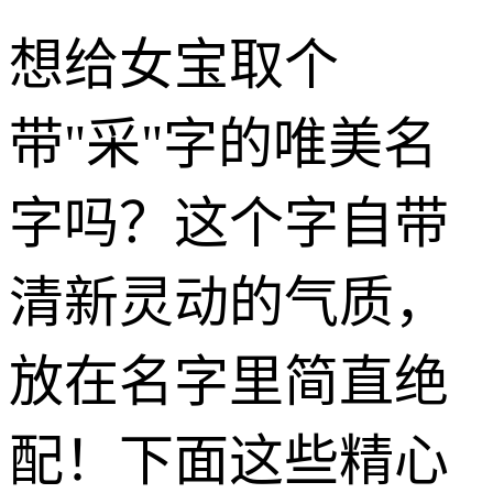
想给女宝取个
带"采"字的唯美名
字吗？这个字自带
清新灵动的气质，
放在名字里简直绝
配！下面这些精心