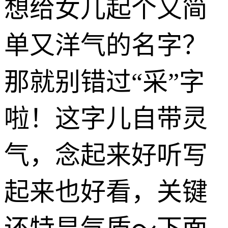
想给女儿起个又简
单又洋气的名字？
那就别错过“采”字
啦！这字儿自带灵
气，念起来好听写
起来也好看，关键