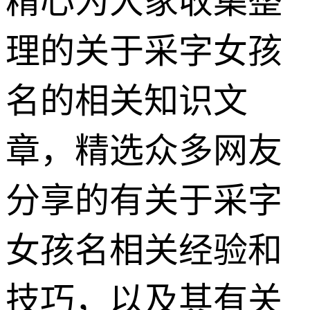
精心为大家收集整
理的关于采字女孩
名的相关知识文
章，精选众多网友
分享的有关于采字
女孩名相关经验和
技巧，以及其有关