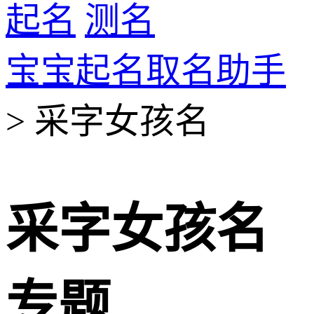
起名
测名
宝宝起名取名助手
> 采字女孩名
采字女孩名
专题