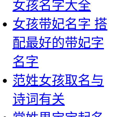
女孩名字大全
女孩带妃名字 搭
配最好的带妃字
名字
范姓女孩取名与
诗词有关