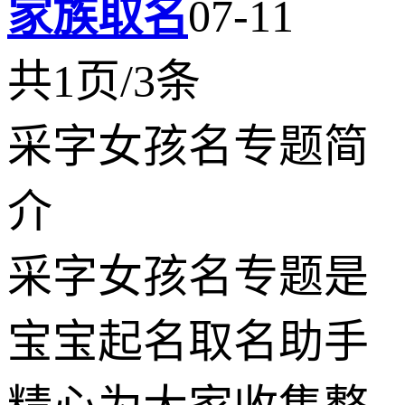
家族取名
07-11
共1页/3条
采字女孩名专题简
介
采字女孩名专题是
宝宝起名取名助手