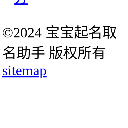
©2024 宝宝起名取
名助手 版权所有
sitemap