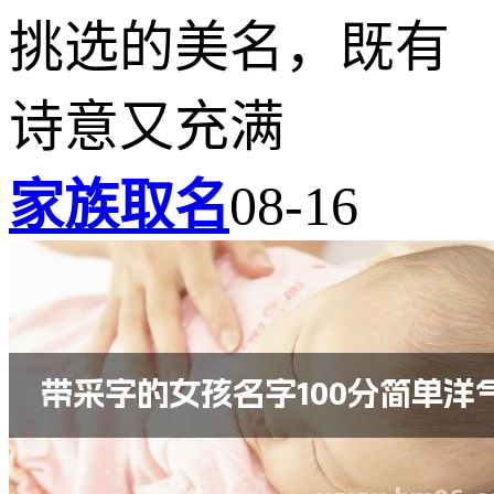
挑选的美名，既有
诗意又充满
家族取名
08-16