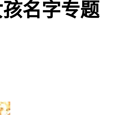
姓女孩名字专题