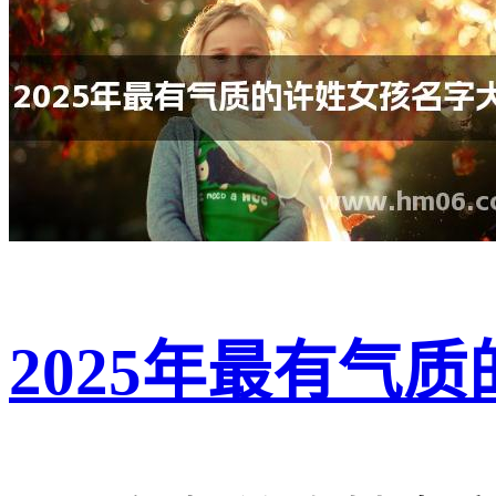
2025年最有气