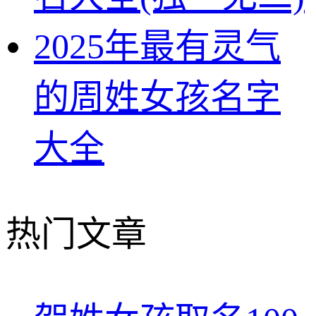
2025年最有灵气
的周姓女孩名字
大全
热门文章