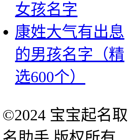
女孩名字
康姓大气有出息
的男孩名字（精
选600个）
©2024 宝宝起名取
名助手 版权所有