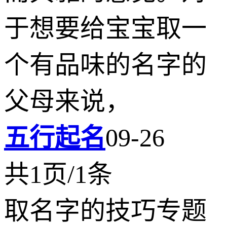
于想要给宝宝取一
个有品味的名字的
父母来说，
五行起名
09-26
共1页/1条
取名字的技巧专题