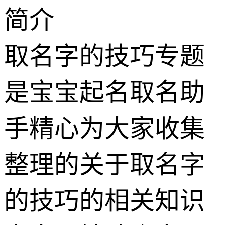
简介
取名字的技巧专题
是宝宝起名取名助
手精心为大家收集
整理的关于取名字
的技巧的相关知识