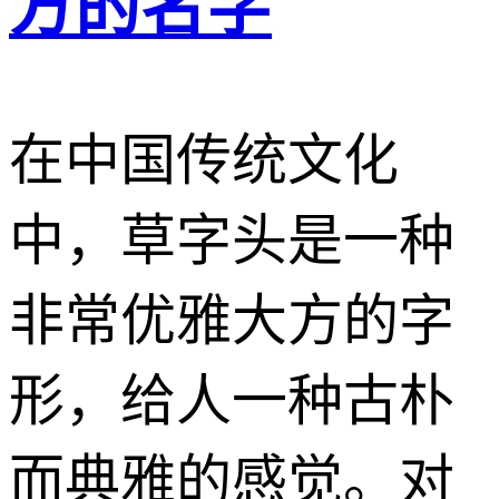
方的名字
在中国传统文化
中，草字头是一种
非常优雅大方的字
形，给人一种古朴
而典雅的感觉。对