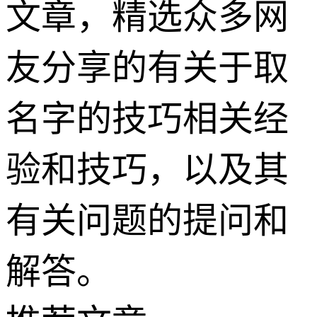
文章，精选众多网
友分享的有关于取
名字的技巧相关经
验和技巧，以及其
有关问题的提问和
解答。