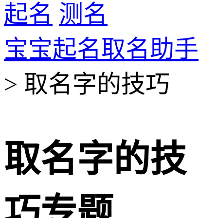
起名
测名
宝宝起名取名助手
> 取名字的技巧
取名字的技
巧专题