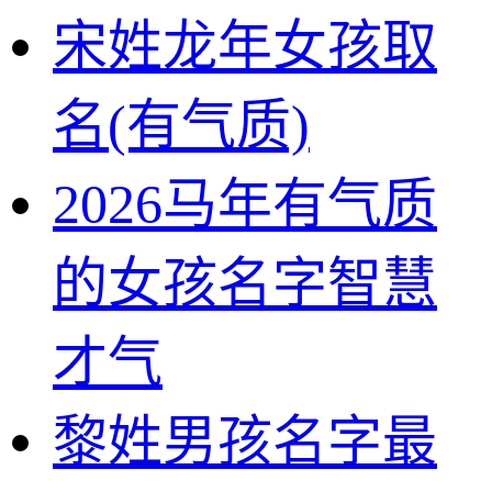
宋姓龙年女孩取
名(有气质)
2026马年有气质
的女孩名字智慧
才气
黎姓男孩名字最