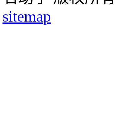
sitemap