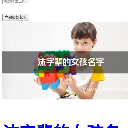
立即智能起名