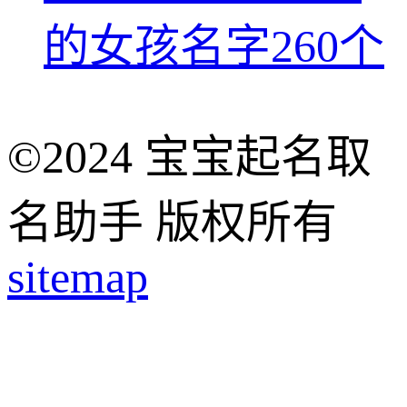
的女孩名字260个
©2024 宝宝起名取
名助手 版权所有
sitemap