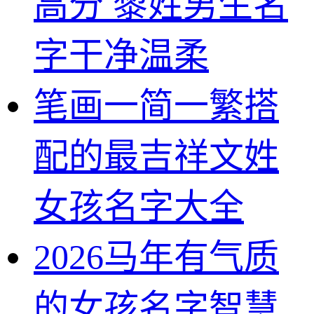
高分 黎姓男生名
字干净温柔
笔画一简一繁搭
配的最吉祥文姓
女孩名字大全
2026马年有气质
的女孩名字智慧