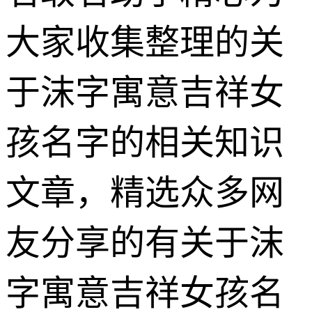
大家收集整理的关
于沫字寓意吉祥女
孩名字的相关知识
文章，精选众多网
友分享的有关于沫
字寓意吉祥女孩名