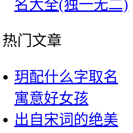
名大全(独一无二)
热门文章
玥配什么字取名
寓意好女孩
出自宋词的绝美