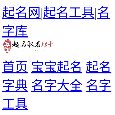
起名网
|
起名工具
|
名
字库
首页
宝宝起名
起名
字典
名字大全
名字
工具