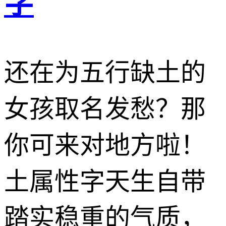
字
还在为五行缺土的
女孩取名发愁？那
你可来对地方啦！
土属性字天生自带
踏实稳重的气质，