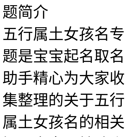
题简介
五行属土女孩名专
题是宝宝起名取名
助手精心为大家收
集整理的关于五行
属土女孩名的相关