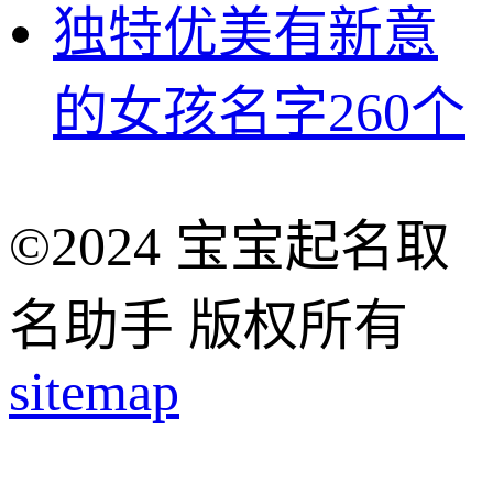
独特优美有新意
的女孩名字260个
©2024 宝宝起名取
名助手 版权所有
sitemap