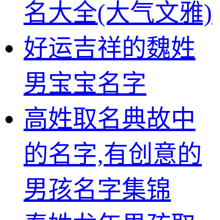
名大全(大气文雅)
好运吉祥的魏姓
男宝宝名字
高姓取名典故中
的名字,有创意的
男孩名字集锦