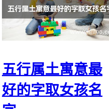
五行属土寓意最
好的字取女孩名