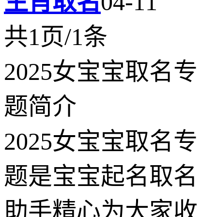
生肖取名
04-11
共1页/1条
2025女宝宝取名专
题简介
2025女宝宝取名专
题是宝宝起名取名
助手精心为大家收