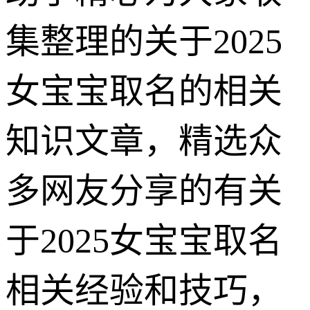
集整理的关于2025
女宝宝取名的相关
知识文章，精选众
多网友分享的有关
于2025女宝宝取名
相关经验和技巧，