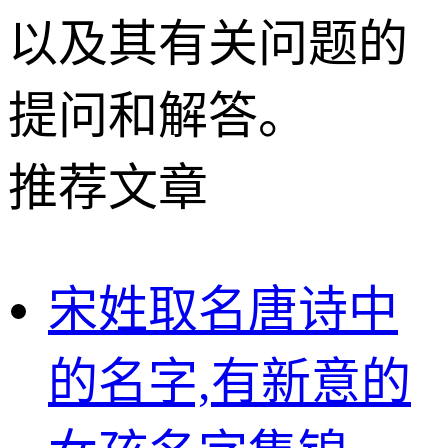
以及其有关问题的
提问和解答。
推荐文章
宋姓取名唐诗中
的名字,有新意的