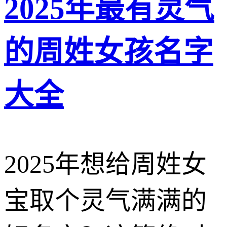
2025年最有灵气
的周姓女孩名字
大全
2025年想给周姓女
宝取个灵气满满的