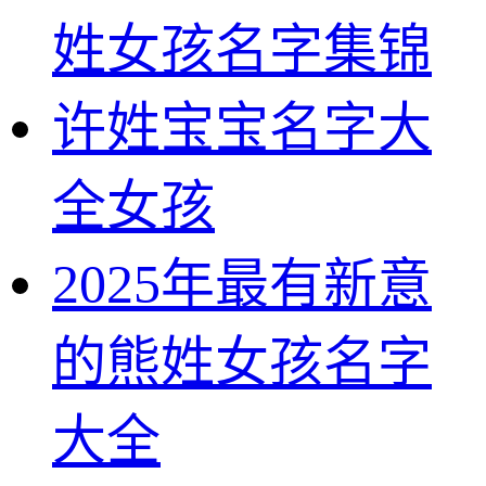
姓女孩名字集锦
许姓宝宝名字大
全女孩
2025年最有新意
的熊姓女孩名字
大全