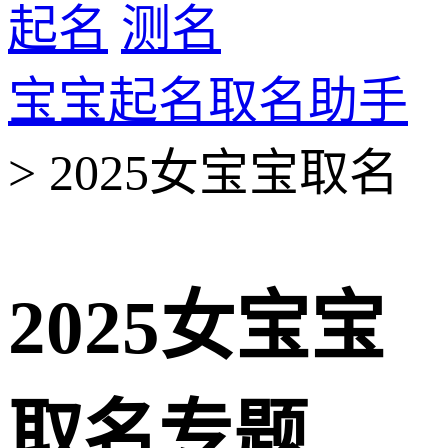
起名
测名
宝宝起名取名助手
> 2025女宝宝取名
2025女宝宝
取名专题