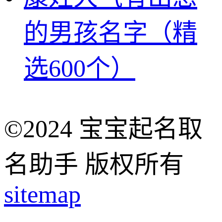
的男孩名字（精
选600个）
©2024 宝宝起名取
名助手 版权所有
sitemap