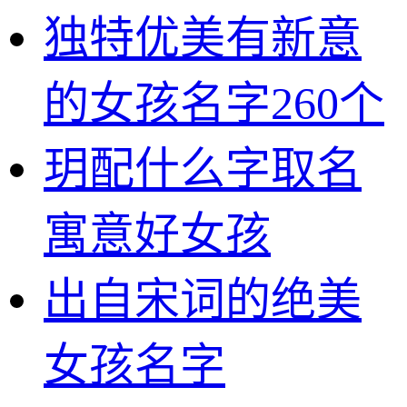
独特优美有新意
的女孩名字260个
玥配什么字取名
寓意好女孩
出自宋词的绝美
女孩名字