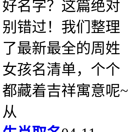
好名字？这篇绝对
别错过！我们整理
了最新最全的周姓
女孩名清单，个个
都藏着吉祥寓意呢~
从