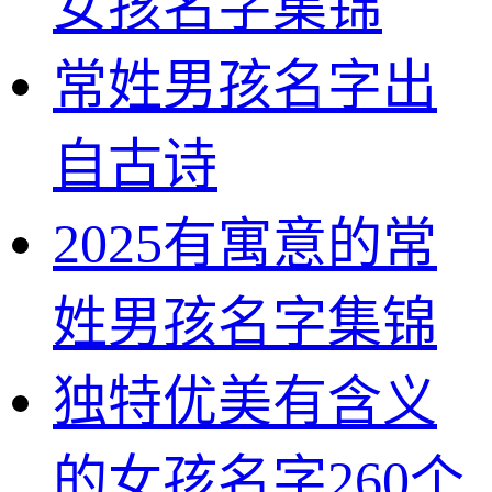
女孩名字集锦
常姓男孩名字出
自古诗
2025有寓意的常
姓男孩名字集锦
独特优美有含义
的女孩名字260个