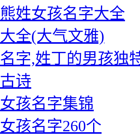
的熊姓女孩名字大全
大全(大气文雅)
名字,姓丁的男孩独
古诗
姓女孩名字集锦
女孩名字260个