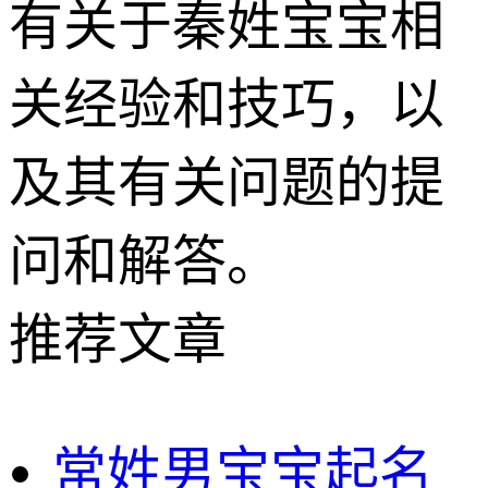
有关于秦姓宝宝相
关经验和技巧，以
及其有关问题的提
问和解答。
推荐文章
常姓男宝宝起名