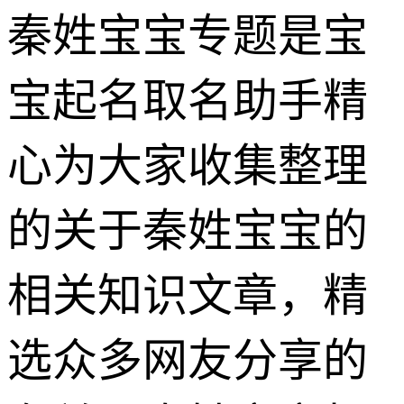
秦姓宝宝专题是宝
宝起名取名助手精
心为大家收集整理
的关于秦姓宝宝的
相关知识文章，精
选众多网友分享的