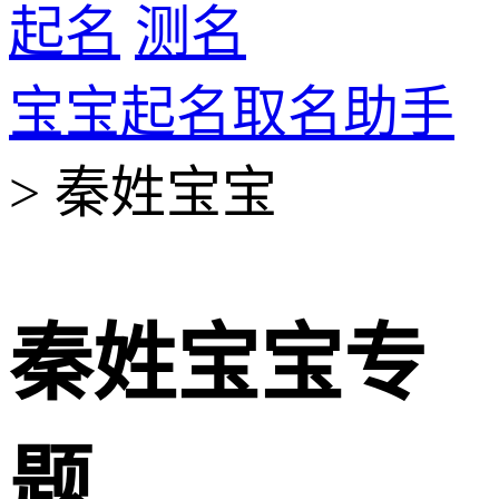
起名
测名
宝宝起名取名助手
> 秦姓宝宝
秦姓宝宝专
题