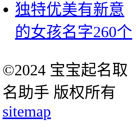
独特优美有新意
的女孩名字260个
©2024 宝宝起名取
名助手 版权所有
sitemap