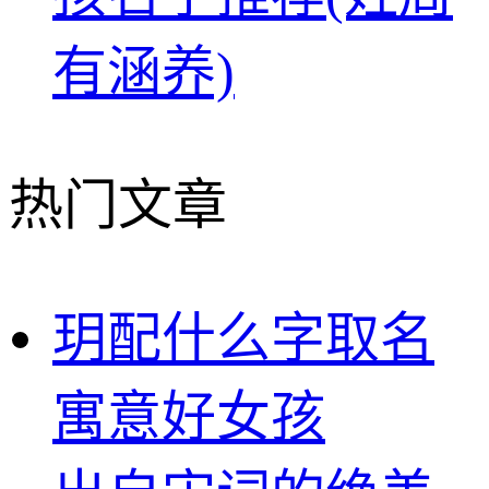
有涵养)
热门文章
玥配什么字取名
寓意好女孩