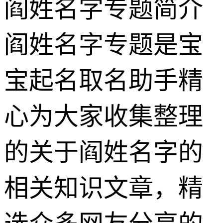
阎姓名字专题简介
阎姓名字专题是宝
宝起名取名助手精
心为大家收集整理
的关于阎姓名字的
相关知识文章，精