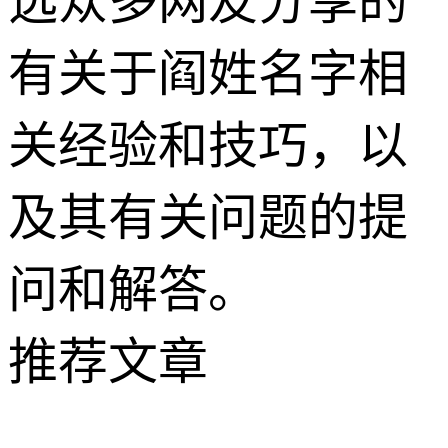
选众多网友分享的
有关于阎姓名字相
关经验和技巧，以
及其有关问题的提
问和解答。
推荐文章