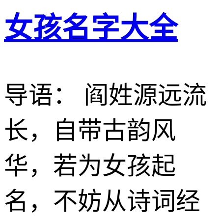
女孩名字大全
导语： 阎姓源远流
长，自带古韵风
华，若为女孩起
名，不妨从诗词经