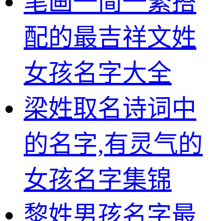
笔画一简一繁搭
配的最吉祥文姓
女孩名字大全
梁姓取名诗词中
的名字,有灵气的
女孩名字集锦
黎姓男孩名字最