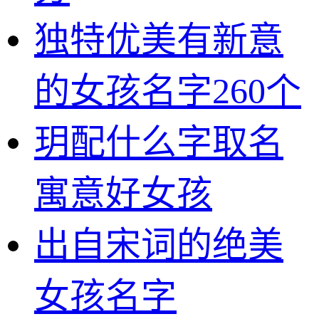
独特优美有新意
的女孩名字260个
玥配什么字取名
寓意好女孩
出自宋词的绝美
女孩名字