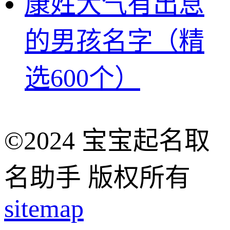
康姓大气有出息
的男孩名字（精
选600个）
©2024 宝宝起名取
名助手 版权所有
sitemap