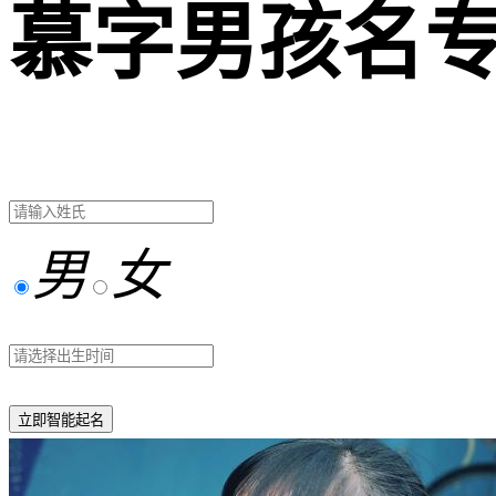
慕字男孩名
男
女
立即智能起名