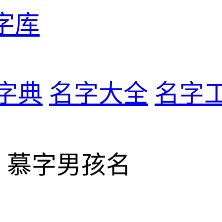
字库
字典
名字大全
名字
> 慕字男孩名