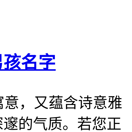
男孩名字
寓意，又蕴含诗意雅
深邃的气质。若您正