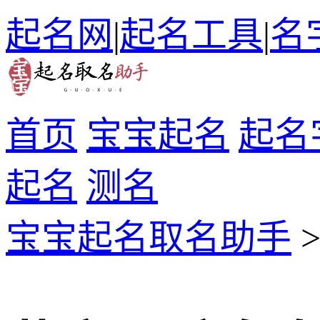
起名网
|
起名工具
|
名
首页
宝宝起名
起名
起名
测名
宝宝起名取名助手