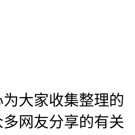
心为大家收集整理的
众多网友分享的有关