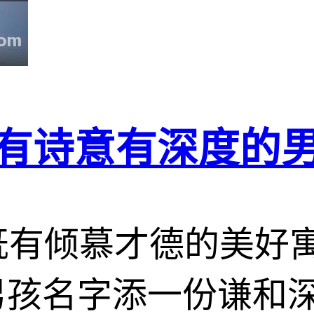
 有诗意有深度的
，既有倾慕才德的美好
男孩名字添一份谦和