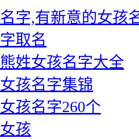
名字,有新意的女孩
字取名
的熊姓女孩名字大全
姓女孩名字集锦
女孩名字260个
女孩