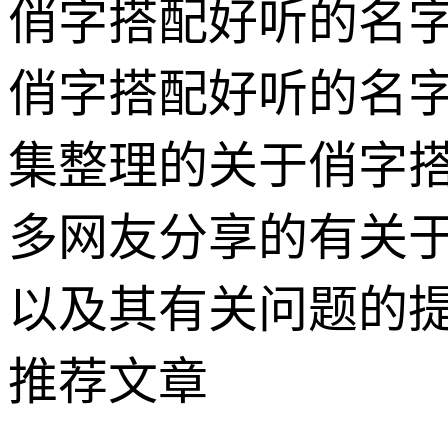
俏字搭配好听的名
俏字搭配好听的名
集整理的关于俏字
多网友分享的有关
以及其有关问题的
推荐文章