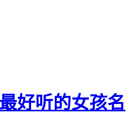
最好听的女孩名