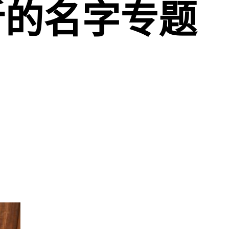
听的名字专题