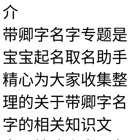
介
带卿字名字专题是
宝宝起名取名助手
精心为大家收集整
理的关于带卿字名
字的相关知识文