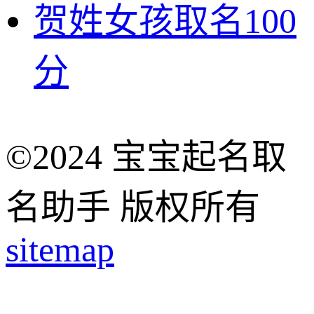
贺姓女孩取名100
分
©2024 宝宝起名取
名助手 版权所有
sitemap