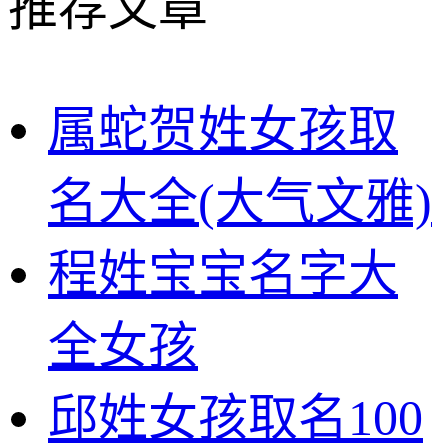
推荐文章
属蛇贺姓女孩取
名大全(大气文雅)
程姓宝宝名字大
全女孩
邱姓女孩取名100