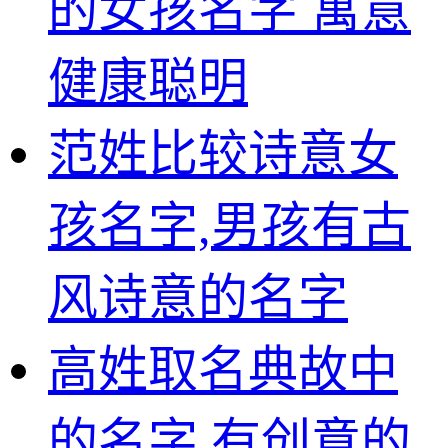
的女孩名字 寓意
健康聪明
范姓比较诗意女
孩名字,男孩有古
风诗意的名字
高姓取名典故中
的名字,有创意的