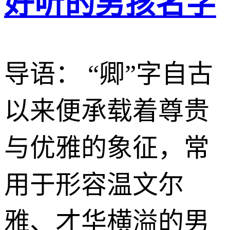
好听的男孩名字
导语： “卿”字自古
以来便承载着尊贵
与优雅的象征，常
用于形容温文尔
雅、才华横溢的男