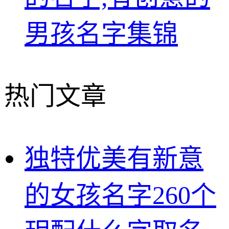
男孩名字集锦
热门文章
独特优美有新意
的女孩名字260个