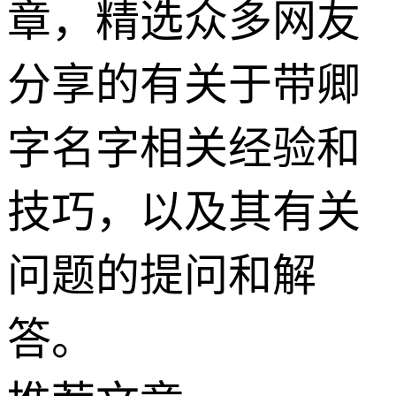
章，精选众多网友
分享的有关于带卿
字名字相关经验和
技巧，以及其有关
问题的提问和解
答。