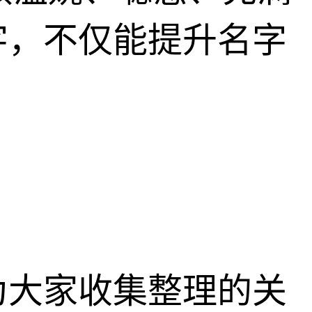
字，不仅能提升名字
为大家收集整理的关