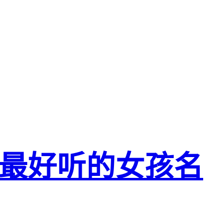
最好听的女孩名