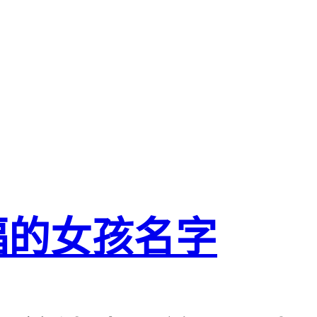
福的女孩名字