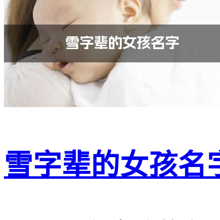
雪字辈的女孩名