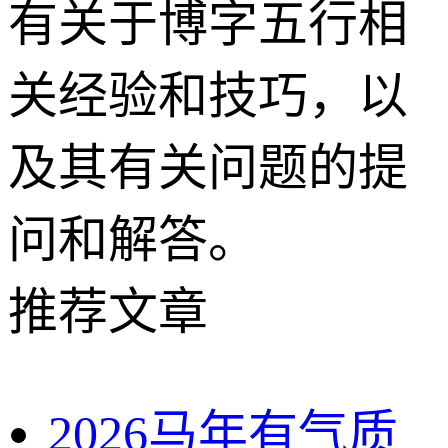
有关于博字五行相
关经验和技巧，以
及其有关问题的提
问和解答。
推荐文章
2026马年有气质