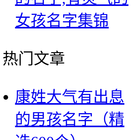
女孩名字集锦
热门文章
康姓大气有出息
的男孩名字（精