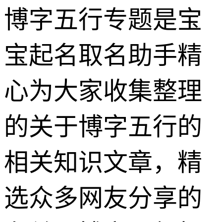
博字五行专题是宝
宝起名取名助手精
心为大家收集整理
的关于博字五行的
相关知识文章，精
选众多网友分享的