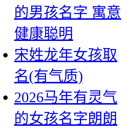
的男孩名字 寓意
健康聪明
宋姓龙年女孩取
名(有气质)
2026马年有灵气
的女孩名字朗朗