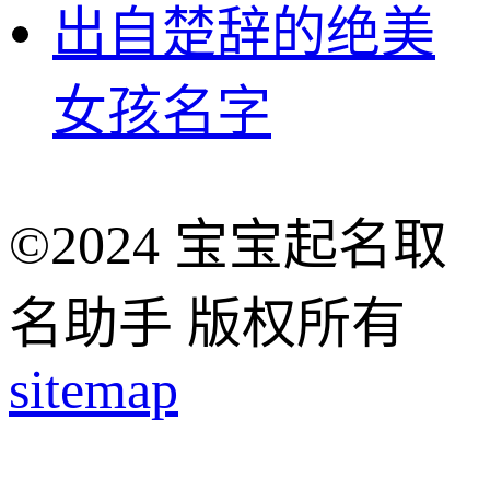
出自楚辞的绝美
女孩名字
©2024 宝宝起名取
名助手 版权所有
sitemap