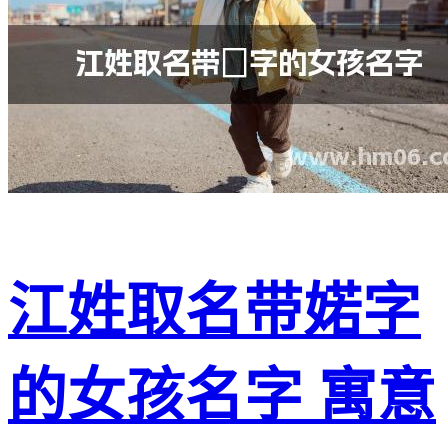
江姓取名带婼字
的女孩名字 寓意