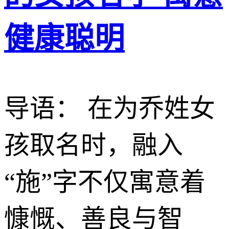
健康聪明
导语： 在为乔姓女
孩取名时，融入
“施”字不仅寓意着
慷慨、善良与智