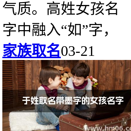
气质。高姓女孩名
字中融入“如”字，
家族取名
03-21