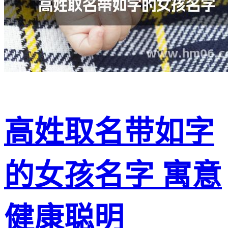
高姓取名带如字
的女孩名字 寓意
健康聪明