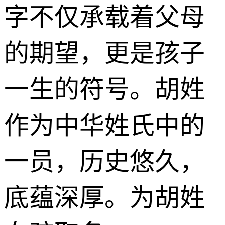
字不仅承载着父母
的期望，更是孩子
一生的符号。胡姓
作为中华姓氏中的
一员，历史悠久，
底蕴深厚。为胡姓