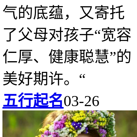
气的底蕴，又寄托
了父母对孩子“宽容
仁厚、健康聪慧”的
美好期许。“
五行起名
03-26