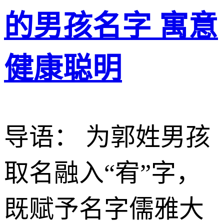
的男孩名字 寓意
健康聪明
导语： 为郭姓男孩
取名融入“宥”字，
既赋予名字儒雅大