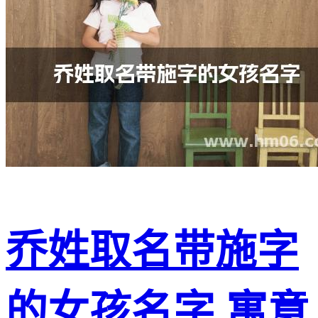
乔姓取名带施字
的女孩名字 寓意