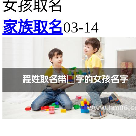
女孩取名
家族取名
03-14