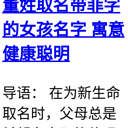
董姓取名带菲字
的女孩名字 寓意
健康聪明
导语： 在为新生命
取名时，父母总是