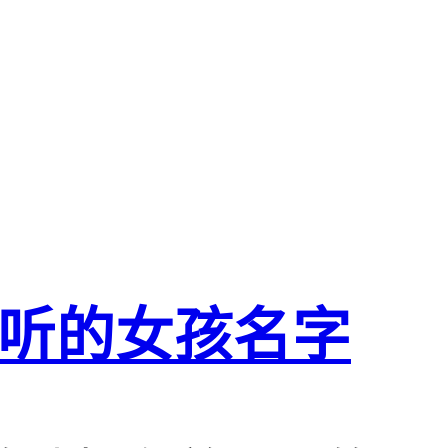
听的女孩名字