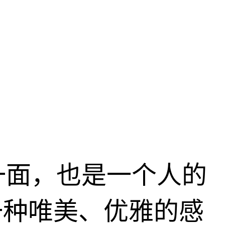
一面，也是一个人的
一种唯美、优雅的感