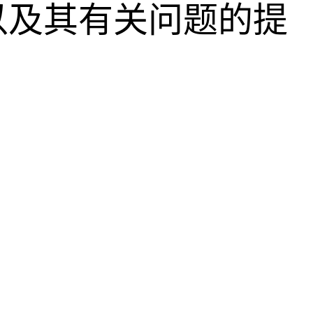
以及其有关问题的提