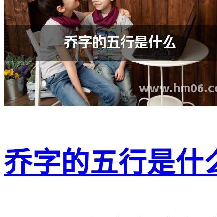
乔字的五行是什