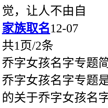
觉，让人不由自
家族取名
12-07
共1页/2条
乔字女孩名字专题
乔字女孩名字专题
的关于乔字女孩名