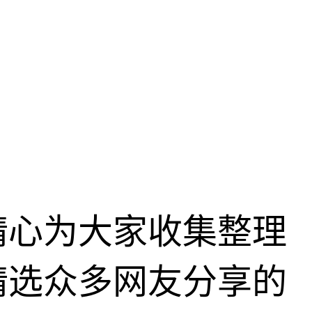
精心为大家收集整理
精选众多网友分享的