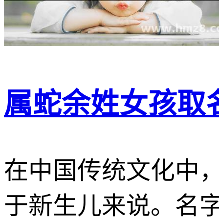
属蛇余姓女孩取名
在中国传统文化中
于新生儿来说。名