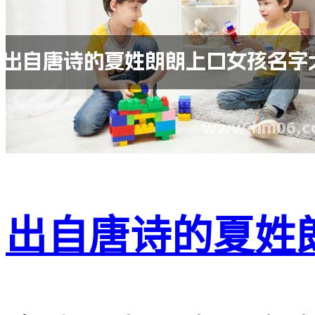
出自唐诗的夏姓