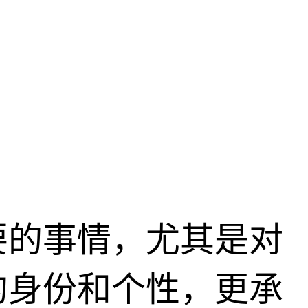
要的事情，尤其是对
的身份和个性，更承