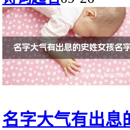
名字大气有出息