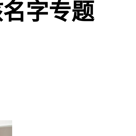
孩名字专题