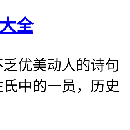
大全
不乏优美动人的诗句
姓氏中的一员，历史