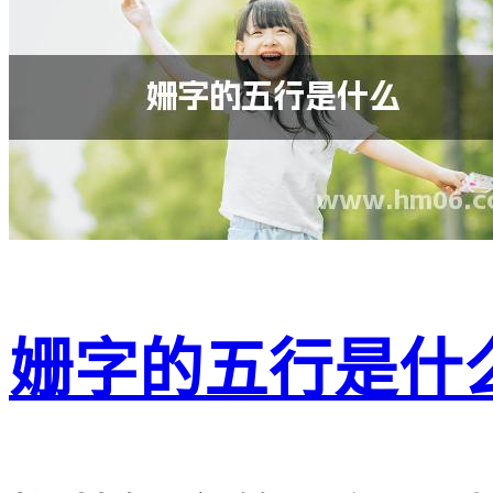
姗字的五行是什