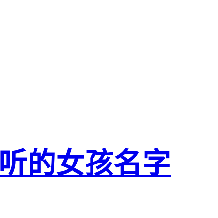
听的女孩名字