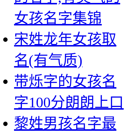
女孩名字集锦
宋姓龙年女孩取
名(有气质)
带烁字的女孩名
字100分朗朗上口
黎姓男孩名字最