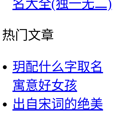
名大全(独一无二)
热门文章
玥配什么字取名
寓意好女孩
出自宋词的绝美