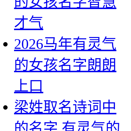
的女孩名字智慧
才气
2026马年有灵气
的女孩名字朗朗
上口
梁姓取名诗词中
的名字,有灵气的