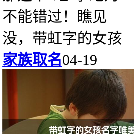
不能错过！瞧见
没，带虹字的女孩
家族取名
04-19