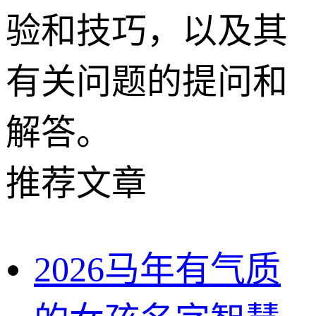
验和技巧，以及其
有关问题的提问和
解答。
推荐文章
2026马年有气质