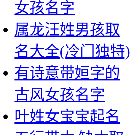
女孩名字
属龙汪姓男孩取
名大全(冷门独特)
有诗意带姮字的
古风女孩名字
叶姓女宝宝起名