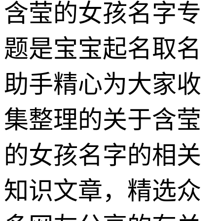
含莹的女孩名字专
题是宝宝起名取名
助手精心为大家收
集整理的关于含莹
的女孩名字的相关
知识文章，精选众