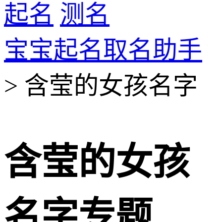
起名
测名
宝宝起名取名助手
> 含莹的女孩名字
含莹的女孩
名字专题