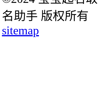
名助手 版权所有
sitemap