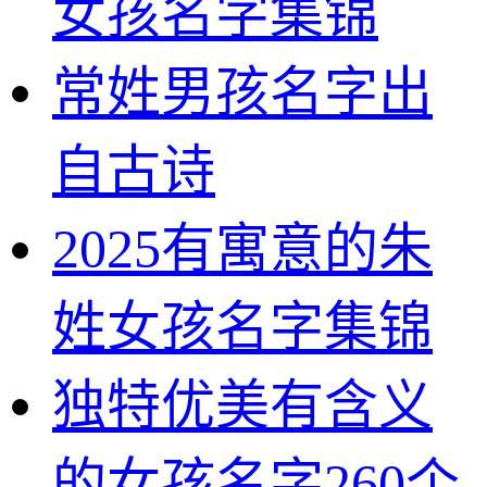
女孩名字集锦
常姓男孩名字出
自古诗
2025有寓意的朱
姓女孩名字集锦
独特优美有含义
的女孩名字260个