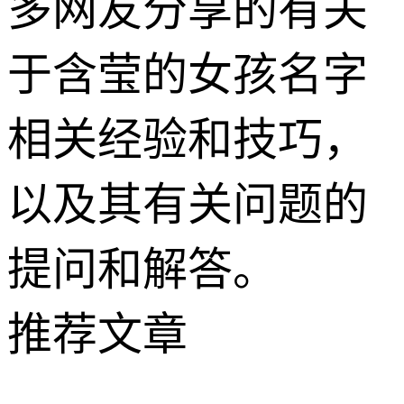
多网友分享的有关
于含莹的女孩名字
相关经验和技巧，
以及其有关问题的
提问和解答。
推荐文章