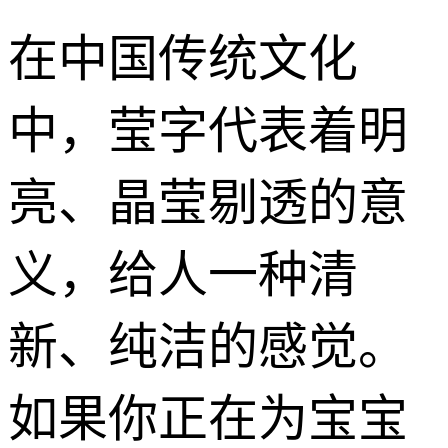
在中国传统文化
中，莹字代表着明
亮、晶莹剔透的意
义，给人一种清
新、纯洁的感觉。
如果你正在为宝宝