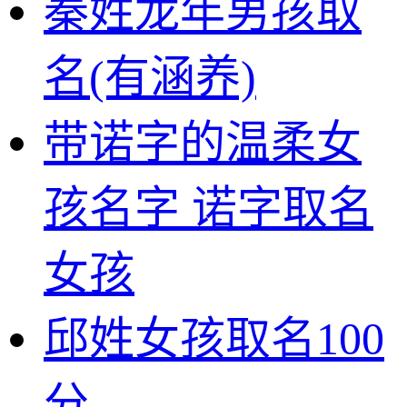
秦姓龙年男孩取
名(有涵养)
带诺字的温柔女
孩名字 诺字取名
女孩
邱姓女孩取名100
分