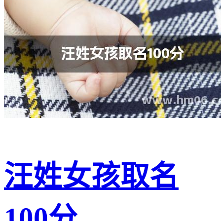
汪姓女孩取名
100分