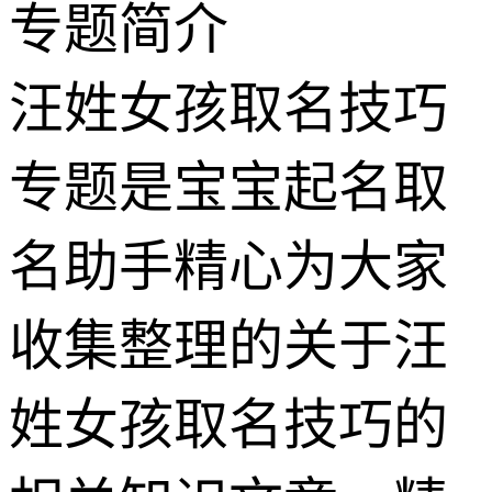
专题简介
汪姓女孩取名技巧
专题是宝宝起名取
名助手精心为大家
收集整理的关于汪
姓女孩取名技巧的