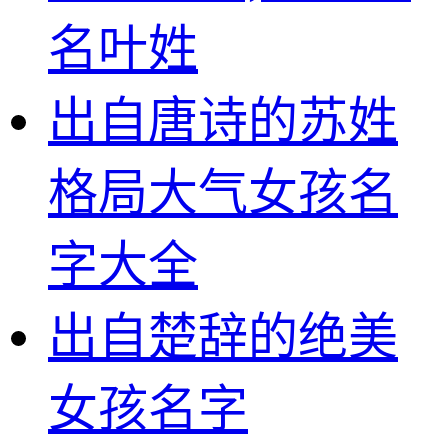
名叶姓
出自唐诗的苏姓
格局大气女孩名
字大全
出自楚辞的绝美
女孩名字