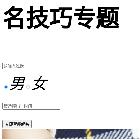
名技巧专题
男
女
立即智能起名