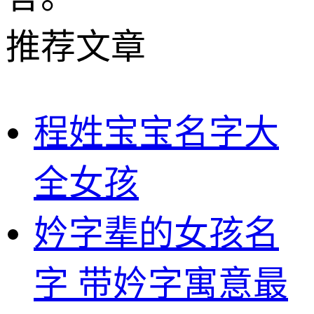
推荐文章
程姓宝宝名字大
全女孩
妗字辈的女孩名
字 带妗字寓意最