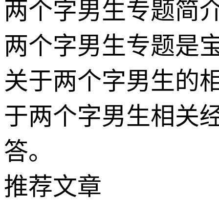
两个字男生专题简
两个字男生专题是
关于两个字男生的
于两个字男生相关
答。
推荐文章