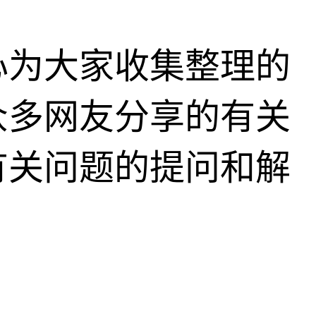
心为大家收集整理的
众多网友分享的有关
有关问题的提问和解