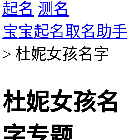
起名
测名
宝宝起名取名助手
> 杜妮女孩名字
杜妮女孩名
字专题