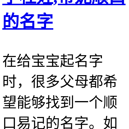
的名字
在给宝宝起名字
时，很多父母都希
望能够找到一个顺
口易记的名字。如