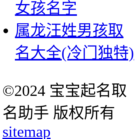
女孩名字
属龙汪姓男孩取
名大全(冷门独特)
©2024 宝宝起名取
名助手 版权所有
sitemap