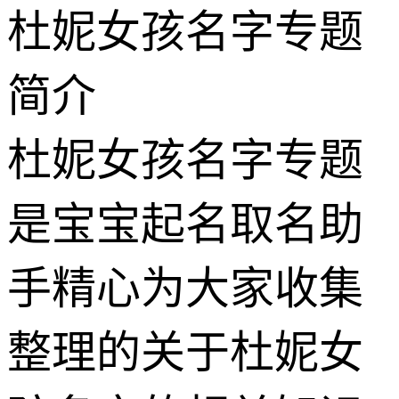
杜妮女孩名字专题
简介
杜妮女孩名字专题
是宝宝起名取名助
手精心为大家收集
整理的关于杜妮女