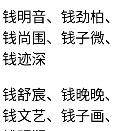
钱明音、钱劲柏、
钱尚围、钱子微、
钱迹深
钱舒宸、钱晚晚、
钱文艺、钱子画、