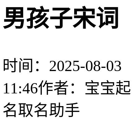
男孩子宋词
时间：2025-08-03
11:46
作者：宝宝起
名取名助手