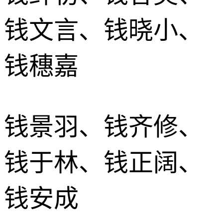
钱文言、钱晓小、
钱穗嘉
钱景羽、钱齐修、
钱于林、钱正阔、
钱安成