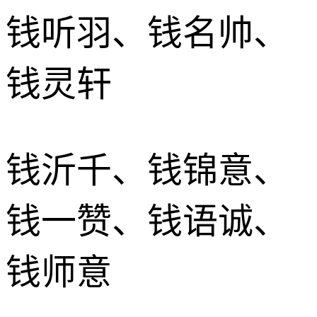
钱听羽、钱名帅、
钱灵轩
钱沂千、钱锦意、
钱一赞、钱语诚、
钱师意