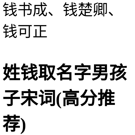
钱书成、钱楚卿、
钱可正
姓钱取名字男孩
子宋词(高分推
荐)