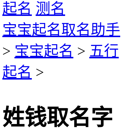
起名
测名
宝宝起名取名助手
>
宝宝起名
>
五行
起名
>
姓钱取名字