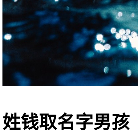
姓钱取名字男孩