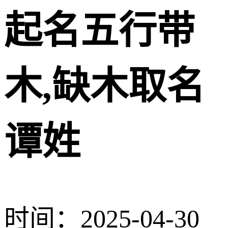
起名五行带
木,缺木取名
谭姓
时间：2025-04-30