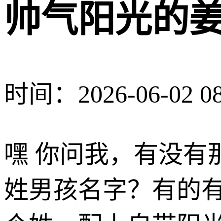
帅气阳光的
时间：2026-06-02 08
嘿 你问我，有没有
姓男孩名字？有的有