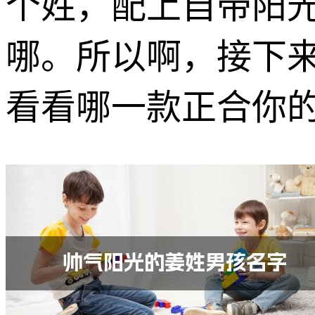
个姓，配上自带阳
哪。所以啊，接下来
看看哪一款正合你的