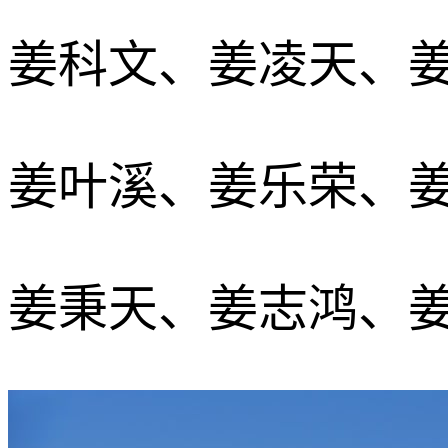
姜科文、姜凌天、
姜叶溪、姜乐荣、
姜秉天、姜志鸿、