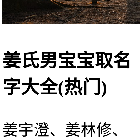
姜氏男宝宝取名
字大全(热门)
姜宇澄、姜林修、