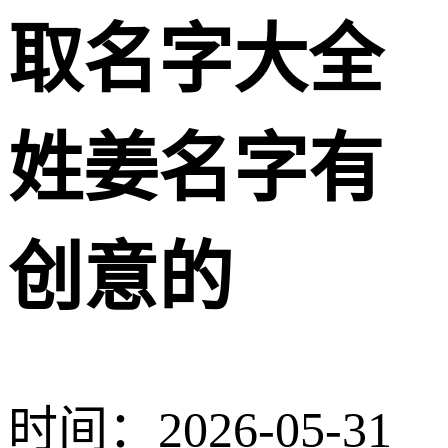
取名字大全
姓姜名字有
创意的
时间：2026-05-31