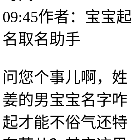
09:45
作者：宝宝起
名取名助手
问您个事儿啊，姓
姜的男宝宝名字咋
起才能不俗气还特