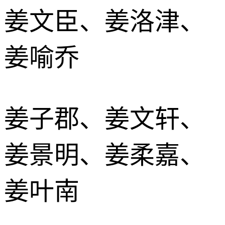
姜文臣、姜洛津、
姜喻乔
姜子郡、姜文轩、
姜景明、姜柔嘉、
姜叶南