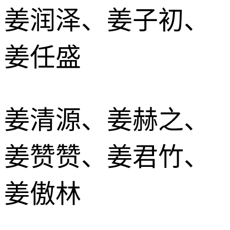
姜润泽、姜子初、
姜任盛
姜清源、姜赫之、
姜赞赞、姜君竹、
姜傲林