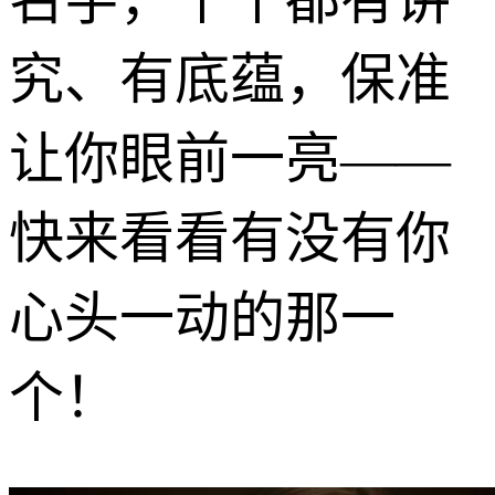
究、有底蕴，保准
让你眼前一亮——
快来看看有没有你
心头一动的那一
个！