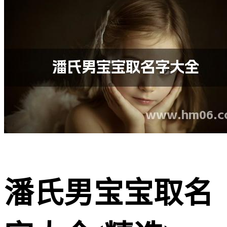
潘氏男宝宝取名