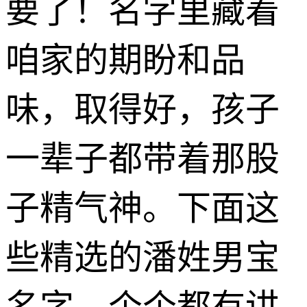
要了！名字里藏着
咱家的期盼和品
味，取得好，孩子
一辈子都带着那股
子精气神。下面这
些精选的潘姓男宝
名字，个个都有讲