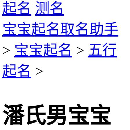
起名
测名
宝宝起名取名助手
>
宝宝起名
>
五行
起名
>
潘氏男宝宝