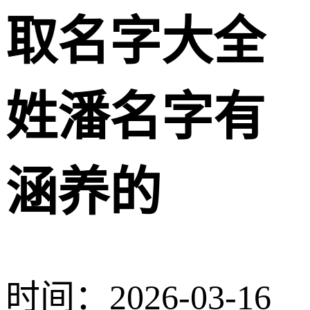
取名字大全
姓潘名字有
涵养的
时间：2026-03-16