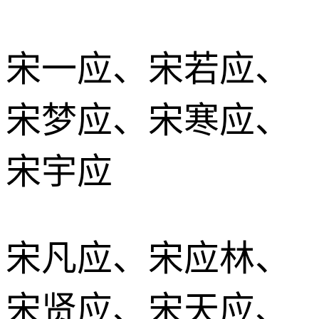
宋一应、宋若应、
宋梦应、宋寒应、
宋宇应
宋凡应、宋应林、
宋贤应、宋天应、