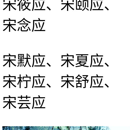
宋筱应、宋颐应、
宋念应
宋默应、宋夏应、
宋柠应、宋舒应、
宋芸应