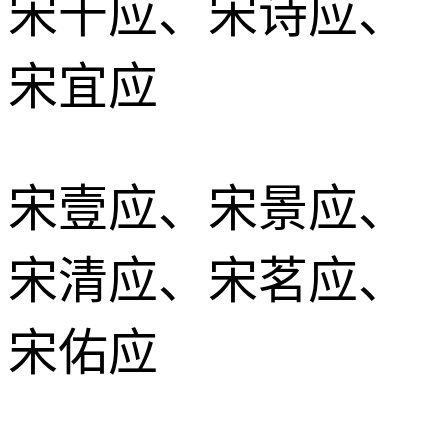
宋千应、宋诗应、
宋宜应
宋壹应、宋景应、
宋清应、宋茗应、
宋佑应