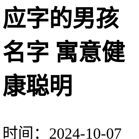
应字的男孩
名字 寓意健
康聪明
时间：2024-10-07