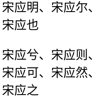
宋应明、宋应尔、
宋应也
宋应兮、宋应则、
宋应可、宋应然、
宋应之