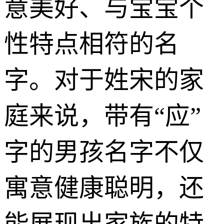
意美好、与宝宝个
性特点相符的名
字。对于姓宋的家
庭来说，带有“应”
字的男孩名字不仅
寓意健康聪明，还
能展现出家族的特