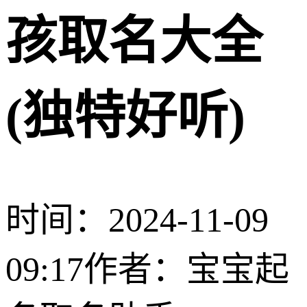
孩取名大全
(独特好听)
时间：2024-11-09
09:17
作者：宝宝起