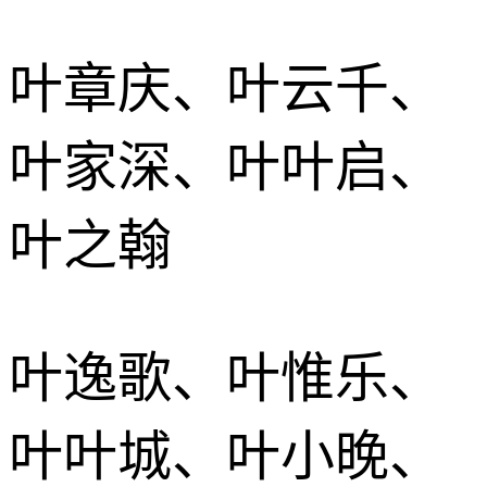
叶章庆、叶云千、
叶家深、叶叶启、
叶之翰
叶逸歌、叶惟乐、
叶叶城、叶小晚、