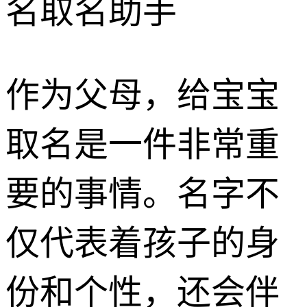
名取名助手
作为父母，给宝宝
取名是一件非常重
要的事情。名字不
仅代表着孩子的身
份和个性，还会伴