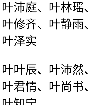
叶沛庭、叶林瑶、
叶修齐、叶静雨、
叶泽实
叶叶辰、叶沛然、
叶君情、叶尚书、
叶知宁