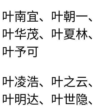
叶南宜、叶朝一、
叶华茂、叶夏林、
叶予可
叶凌浩、叶之云、
叶明达、叶世隐、