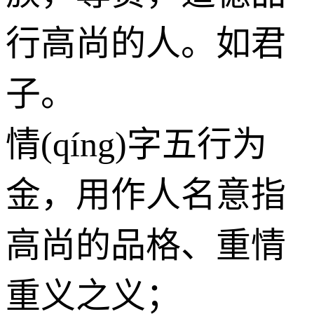
行高尚的人。如君
子。
情(qíng)字五行为
金
，用作人名意指
高尚的品格、重情
重义之义；