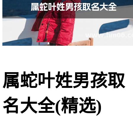
属蛇叶姓男孩取
名大全(精选)