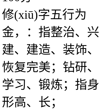
修(xiū)字五行为
金
，：指整治、兴
建、建造、装饰、
恢复完美；钻研、
学习、锻炼；指身
形高、长；