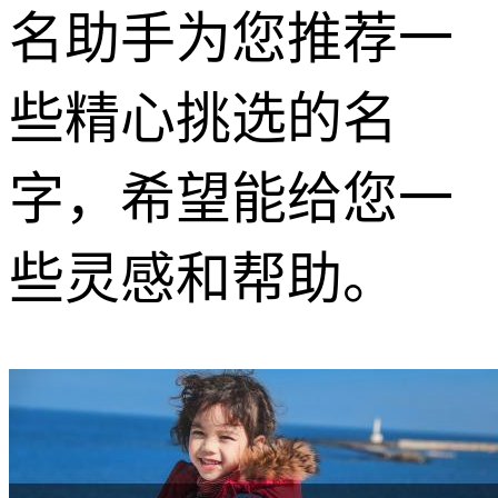
名助手为您推荐一
些精心挑选的名
字，希望能给您一
些灵感和帮助。