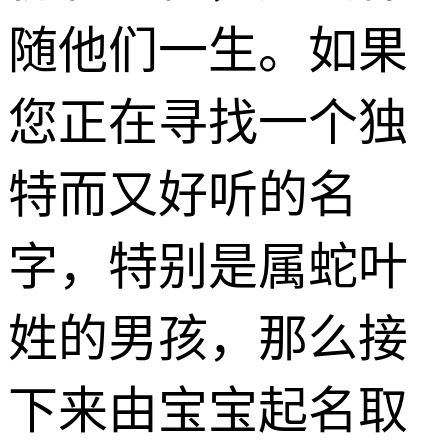
随他们一生。如果
您正在寻找一个独
特而又好听的名
字，特别是属蛇叶
姓的男孩，那么接
下来由宝宝起名取