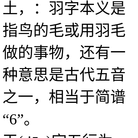
土
，：羽字本义是
指鸟的毛或用羽毛
做的事物，还有一
种意思是古代五音
之一，相当于简谱
“6”。