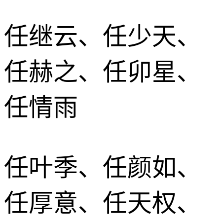
任继云、任少天、
任赫之、任卯星、
任情雨
任叶季、任颜如、
任厚意、任天权、