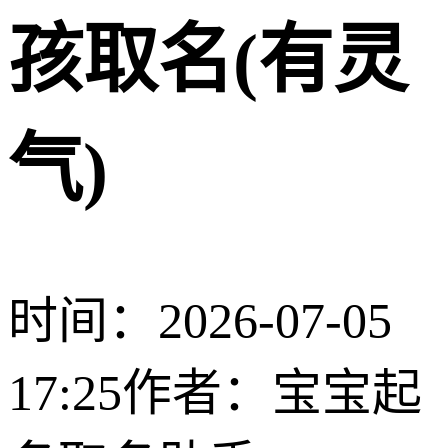
孩取名(有灵
气)
时间：2026-07-05
17:25
作者：宝宝起