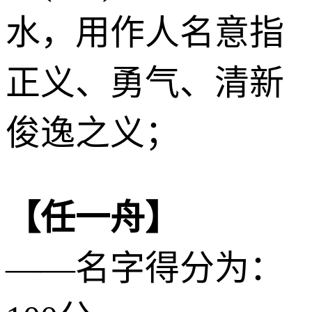
水
，用作人名意指
正义、勇气、清新
俊逸之义；
【任一舟】
——名字得分为：