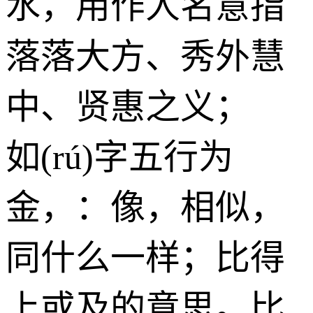
水
，用作人名意指
落落大方、秀外慧
中、贤惠之义；
如(rú)字五行为
金
，：像，相似，
同什么一样；比得
上或及的意思。比