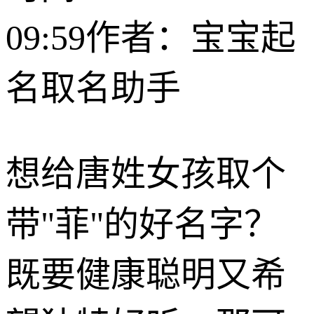
09:59
作者：宝宝起
名取名助手
想给唐姓女孩取个
带"菲"的好名字？
既要健康聪明又希