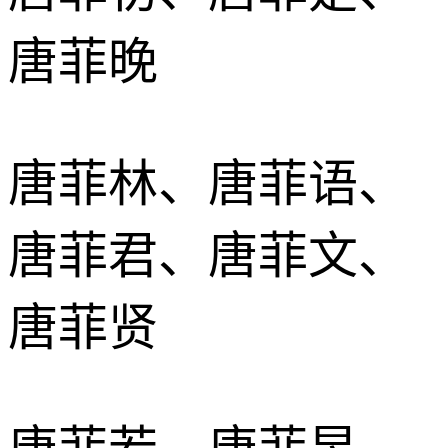
唐菲晚
唐菲林、唐菲语、
唐菲君、唐菲文、
唐菲贤