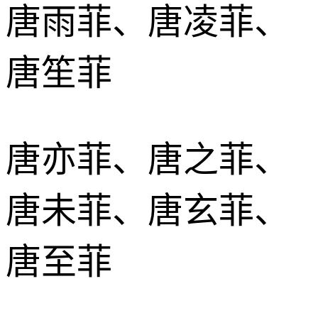
唐雨菲、唐凌菲、
唐笙菲
唐亦菲、唐之菲、
唐未菲、唐玄菲、
唐至菲