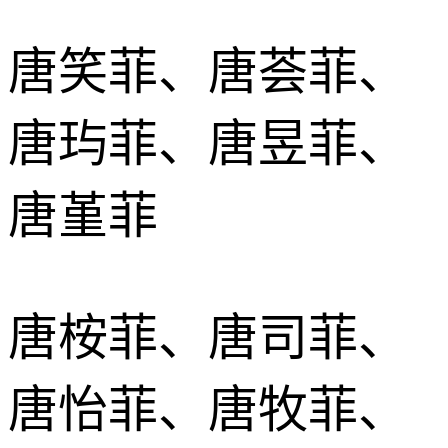
唐笑菲、唐荟菲、
唐玙菲、唐昱菲、
唐堇菲
唐桉菲、唐司菲、
唐怡菲、唐牧菲、