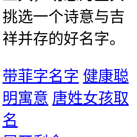
挑选一个诗意与吉
祥并存的好名字。
带菲字名字
健康聪
明寓意
唐姓女孩取
名