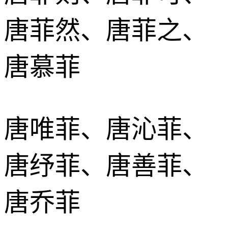
唐菲然、唐菲之、
唐慕菲
唐唯菲、唐沁菲、
唐纾菲、唐善菲、
唐乔菲