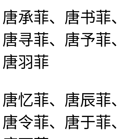
唐承菲、唐书菲、
唐寻菲、唐予菲、
唐羽菲
唐忆菲、唐辰菲、
唐令菲、唐于菲、