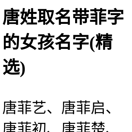
唐姓取名带菲字
的女孩名字(精
选)
唐菲艺、唐菲启、
唐菲初、唐菲楚、