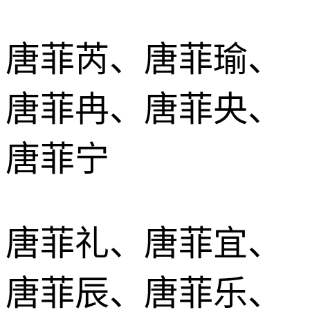
唐菲芮、唐菲瑜、
唐菲冉、唐菲央、
唐菲宁
唐菲礼、唐菲宜、
唐菲辰、唐菲乐、