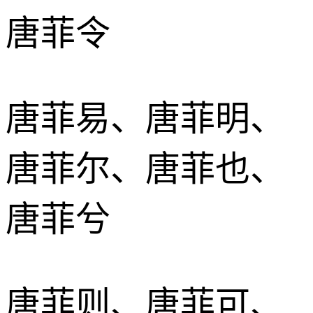
唐菲令
唐菲易、唐菲明、
唐菲尔、唐菲也、
唐菲兮
唐菲则、唐菲可、