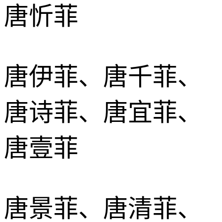
唐忻菲
唐伊菲、唐千菲、
唐诗菲、唐宜菲、
唐壹菲
唐景菲、唐清菲、