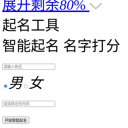
展开剩余
80
%
起名工具
智能起名
名字打分
男
女
开始智能起名