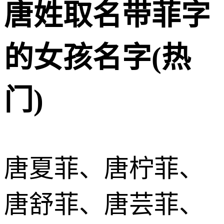
唐姓取名带菲字
的女孩名字(热
门)
唐夏菲、唐柠菲、
唐舒菲、唐芸菲、