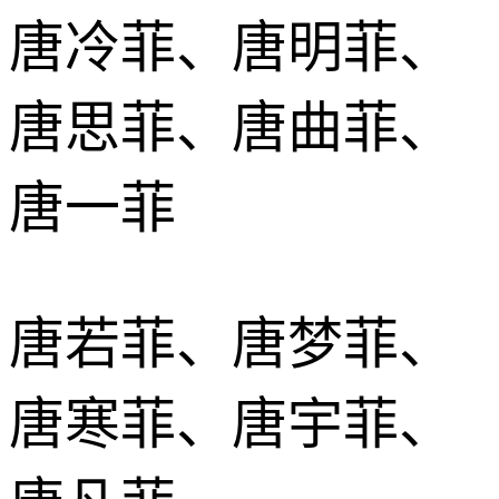
唐冷菲、唐明菲、
唐思菲、唐曲菲、
唐一菲
唐若菲、唐梦菲、
唐寒菲、唐宇菲、