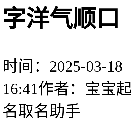
字洋气顺口
时间：2025-03-18
16:41
作者：宝宝起
名取名助手