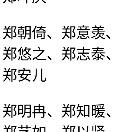
郑朝倚、郑意羡、
郑悠之、郑志泰、
郑安儿
郑明冉、郑知暖、