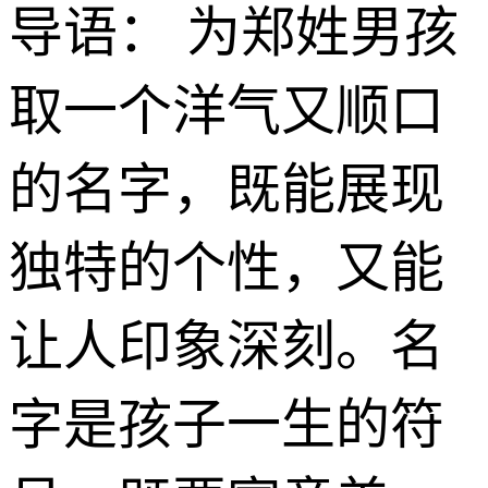
导语： 为郑姓男孩
取一个洋气又顺口
的名字，既能展现
独特的个性，又能
让人印象深刻。名
字是孩子一生的符