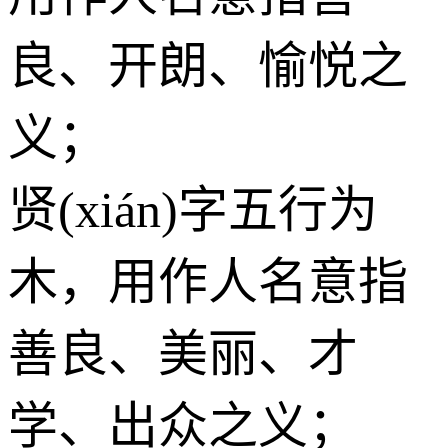
良、开朗、愉悦之
义；
贤(xián)字五行为
木
，用作人名意指
善良、美丽、才
学、出众之义；