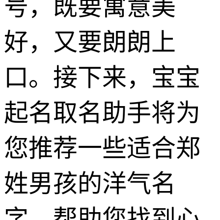
号，既要寓意美
好，又要朗朗上
口。接下来，宝宝
起名取名助手将为
您推荐一些适合郑
姓男孩的洋气名
字，帮助您找到心