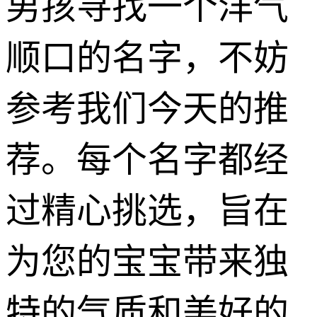
男孩寻找一个洋气
顺口的名字，不妨
参考我们今天的推
荐。每个名字都经
过精心挑选，旨在
为您的宝宝带来独
特的气质和美好的