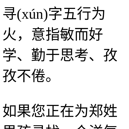
寻(xún)字五行为
火
，意指敏而好
学、勤于思考、孜
孜不倦。
如果您正在为郑姓