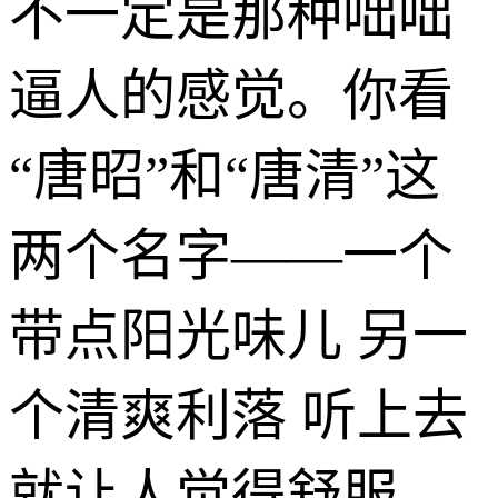
不一定是那种咄咄
逼人的感觉。你看
“唐昭”和“唐清”这
两个名字——一个
带点阳光味儿 另一
个清爽利落 听上去
就让人觉得舒服。