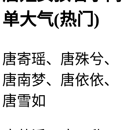
单大气(热门)
唐寄瑶、唐殊兮、
唐南梦、唐依依、
唐雪如