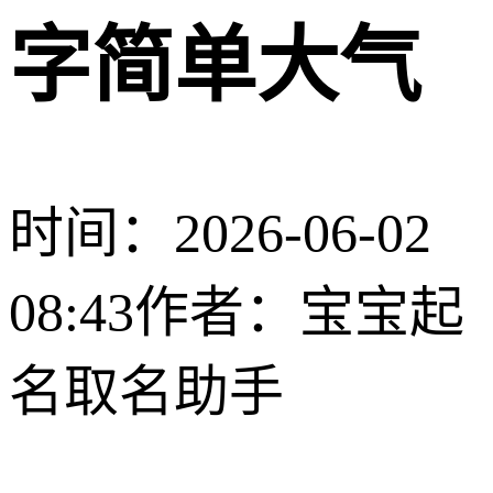
字简单大气
时间：2026-06-02
08:43
作者：宝宝起
名取名助手