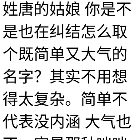
姓唐的姑娘 你是不
是也在纠结怎么取
个既简单又大气的
名字？其实不用想
得太复杂。简单不
代表没内涵 大气也