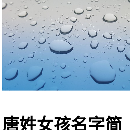
唐姓女孩名字简