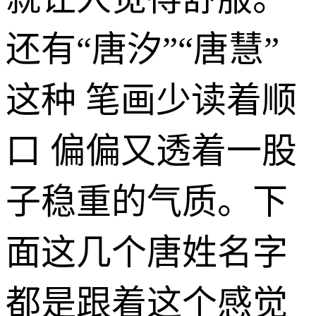
还有“唐汐”“唐慧”
这种 笔画少读着顺
口 偏偏又透着一股
子稳重的气质。下
面这几个唐姓名字
都是跟着这个感觉