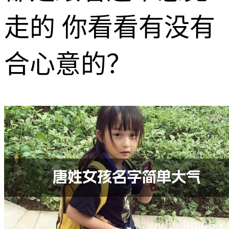
走的 你看看有没有
合心意的？