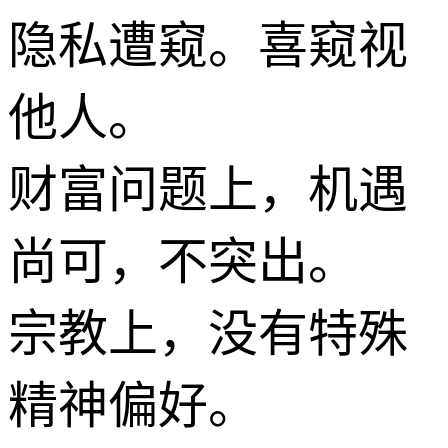
隐私遭窥。喜窥视
他人。
财富问题上，机遇
尚可，不突出。
宗教上，没有特殊
精神偏好。