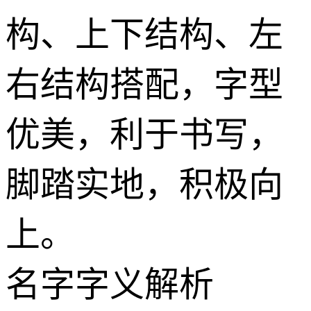
构、上下结构、左
右结构搭配，字型
优美，利于书写，
脚踏实地，积极向
上。
名字字义解析