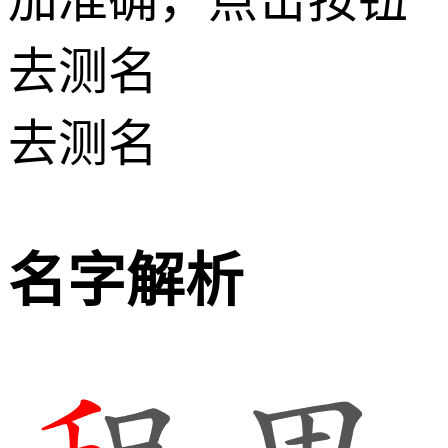
去测名
去测名
名字解析