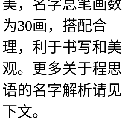
美，名字总笔画数
为30画，搭配合
理，利于书写和美
观。更多关于程思
语的名字解析请见
下文。