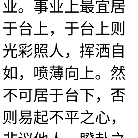
业。事业上最宜居
于台上，于台上则
光彩照人，挥洒自
如，喷薄向上。然
不可居于台下，否
则易起不平之心，