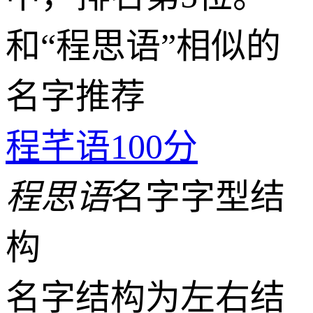
和“程思语”相似的
名字推荐
程芊语
100分
程思语
名字字型结
构
名字结构为左右结