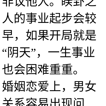
非议他人。睽卦之
人的事业起步会较
早，如果开局就是
“阴天”，一生事业
也会困难重重。
婚姻恋爱上，男女
关系容易出现问