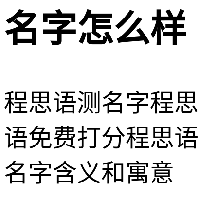
名字怎么样
程思语测名字
程思
语免费打分
程思语
名字含义和寓意