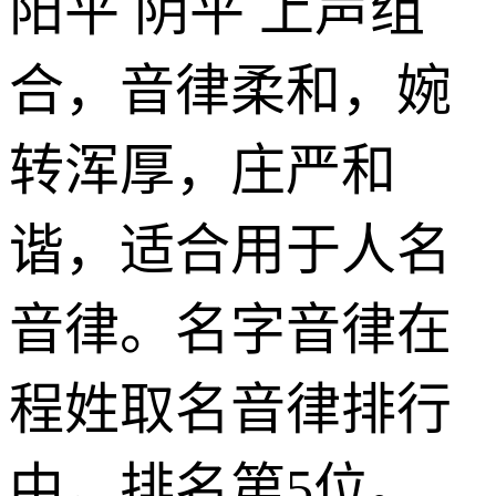
阳平 阴平 上声组
合，音律柔和，婉
转浑厚，庄严和
谐，适合用于人名
音律。名字音律在
程姓取名音律排行
中，排名第5位。