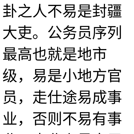
卦之人不易是封疆
大吏。公务员序列
最高也就是地市
级，易是小地方官
员，走仕途易成事
业，否则不易有事