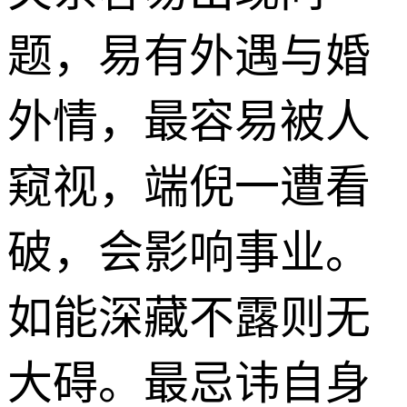
题，易有外遇与婚
外情，最容易被人
窥视，端倪一遭看
破，会影响事业。
如能深藏不露则无
大碍。最忌讳自身