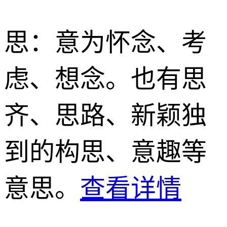
思
：意为怀念、考
虑、想念。也有思
齐、思路、新颖独
到的构思、意趣等
意思。
查看详情