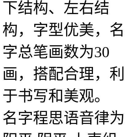
下结构、左右结
构，字型优美，名
字总笔画数为30
画，搭配合理，利
于书写和美观。
名字
程思语
音律为