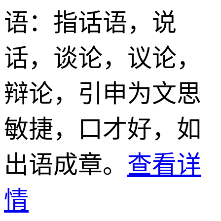
语
：指话语，说
话，谈论，议论，
辩论，引申为文思
敏捷，口才好，如
出语成章。
查看详
情