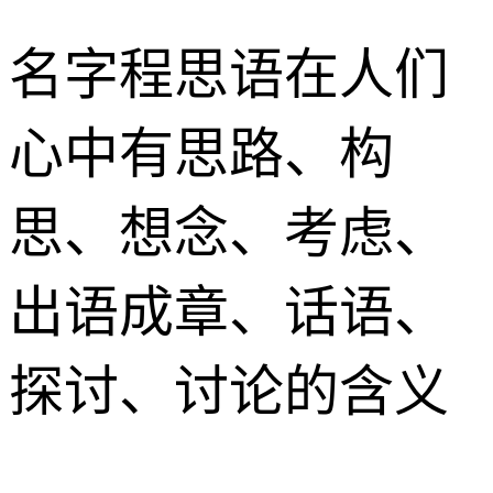
名字
程思语
在人们
心中有思路、构
思、想念、考虑、
出语成章、话语、
探讨、讨论的含义