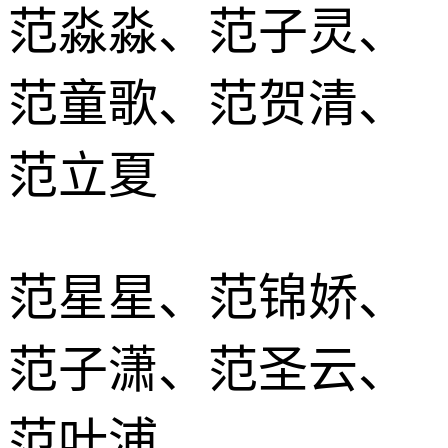
范淼淼、范子灵、
范童歌、范贺清、
范立夏
范星星、范锦娇、
范子潇、范圣云、
范叶浦