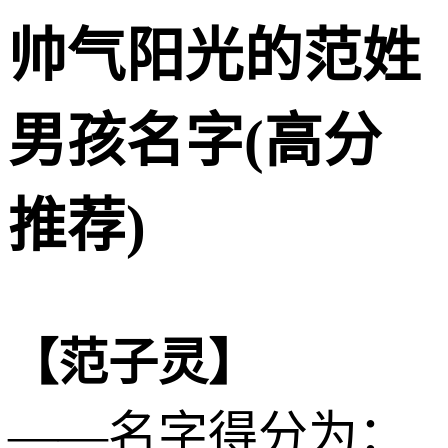
帅气阳光的范姓
男孩名字(高分
推荐)
【范子灵】
——名字得分为：