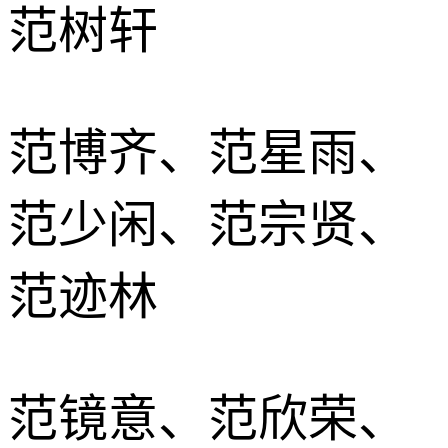
范树轩
范博齐、范星雨、
范少闲、范宗贤、
范迹林
范镜意、范欣荣、