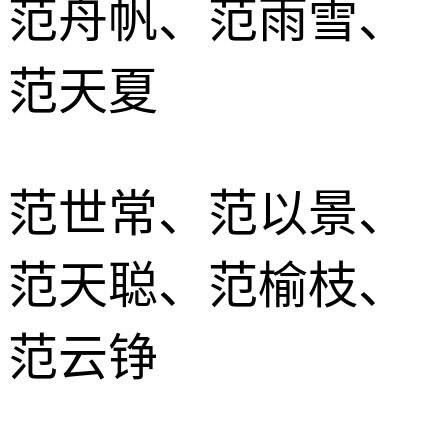
范舟帆、范雨雪、
范天夏
范世常、范以景、
范天聪、范榆枝、
范云铮