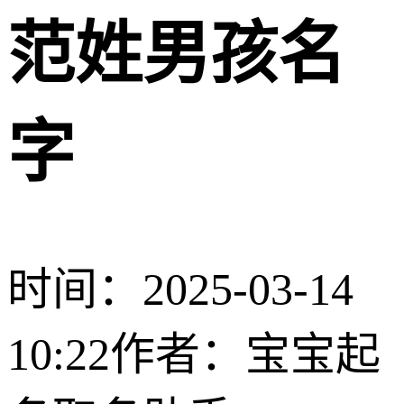
范姓男孩名
字
时间：2025-03-14
10:22
作者：宝宝起