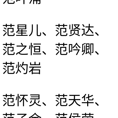
范星儿、范贤达、
范之恒、范吟卿、
范灼岩
范怀灵、范天华、