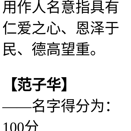
用作人名意指具有
仁爱之心、恩泽于
民、德高望重。
【范子华】
——名字得分为：
100分