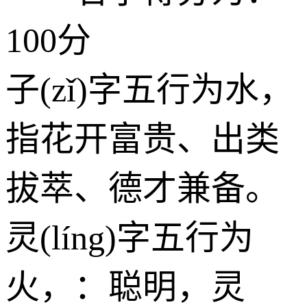
100分
子(zǐ)字五行为
水
，
指花开富贵、出类
拔萃、德才兼备。
灵(líng)字五行为
火
，：聪明，灵