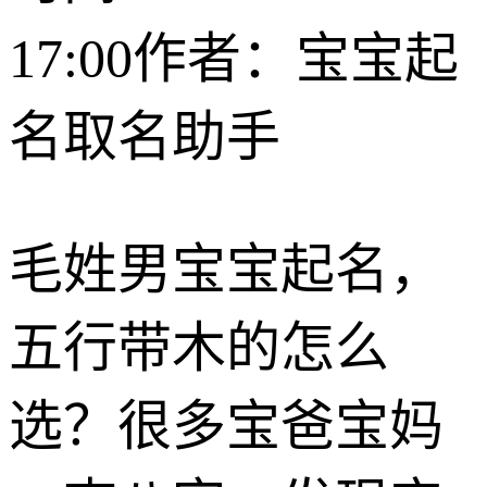
17:00
作者：宝宝起
名取名助手
毛姓男宝宝起名，
五行带木的怎么
选？很多宝爸宝妈