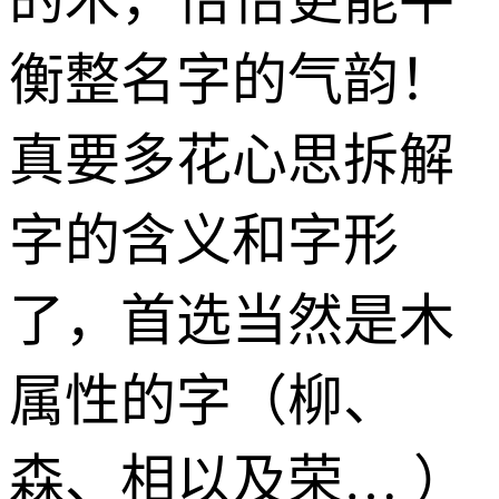
衡整名字的气韵！
真要多花心思拆解
字的含义和字形
了，首选当然是木
属性的字（柳、
森、相以及荣… ）