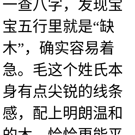
一查八字，发现宝
宝五行里就是“缺
木”，确实容易着
急。毛这个姓氏本
身有点尖锐的线条
感，配上明朗温和
的木，恰恰更能平