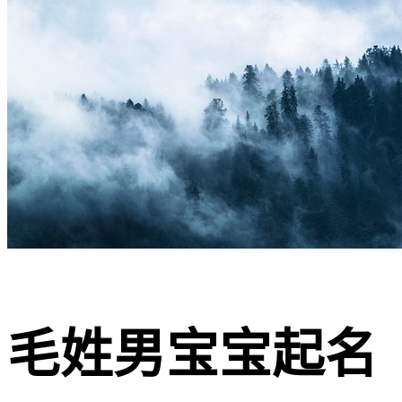
毛姓男宝宝起名