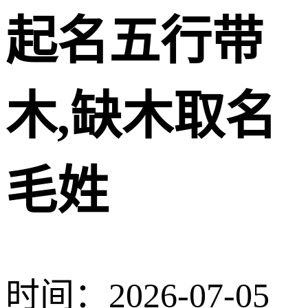
起名五行带
木,缺木取名
毛姓
时间：2026-07-05