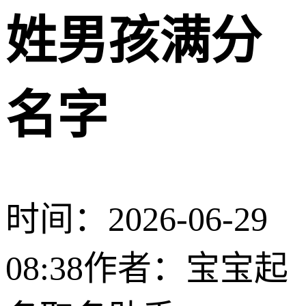
姓男孩满分
名字
时间：2026-06-29
08:38
作者：宝宝起