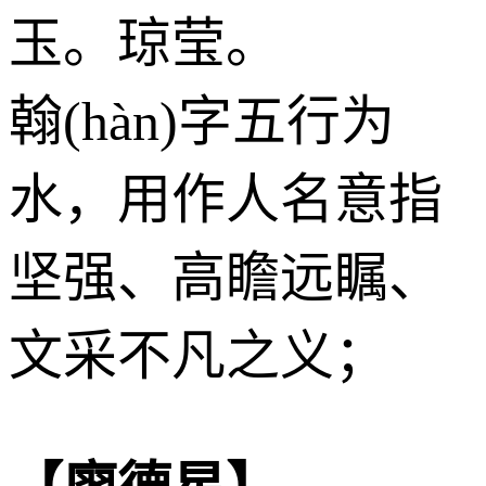
玉。琼莹。
翰(hàn)字五行为
水
，用作人名意指
坚强、高瞻远瞩、
文采不凡之义；