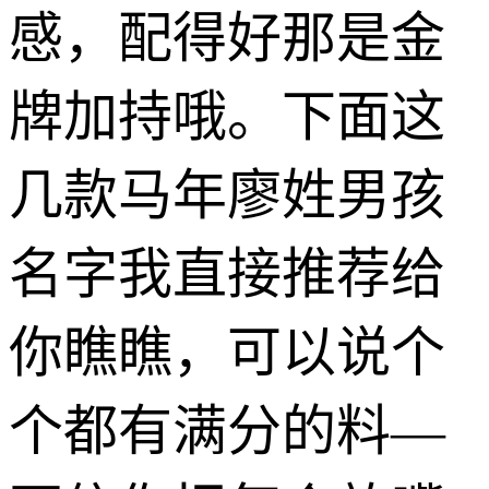
感，配得好那是金
牌加持哦。下面这
几款马年廖姓男孩
名字我直接推荐给
你瞧瞧，可以说个
个都有满分的料—