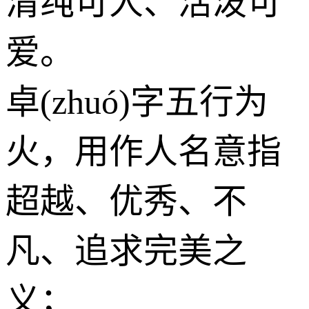
清纯可人、活泼可
爱。
卓(zhuó)字五行为
火
，用作人名意指
超越、优秀、不
凡、追求完美之
义；