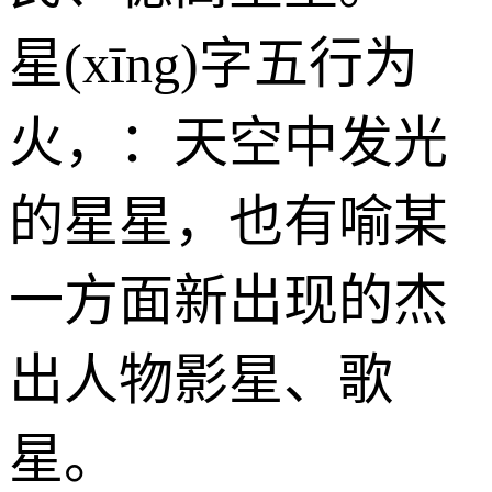
星(xīng)字五行为
火
，：天空中发光
的星星，也有喻某
一方面新出现的杰
出人物影星、歌
星。