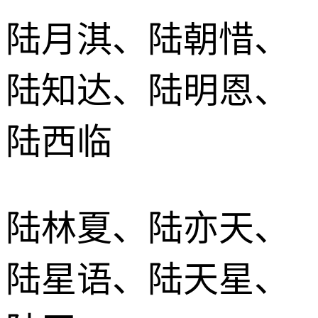
陆月淇、陆朝惜、
陆知达、陆明恩、
陆西临
陆林夏、陆亦天、
陆星语、陆天星、