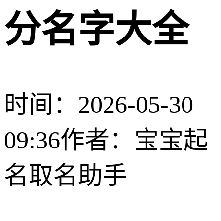
分名字大全
时间：2026-05-30
09:36
作者：宝宝起
名取名助手