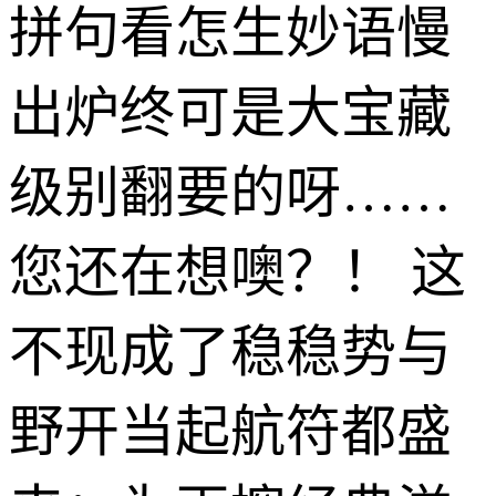
拼句看怎生妙语慢
出炉终可是大宝藏
级别翻要的呀……
您还在想噢？！ 这
不现成了稳稳势与
野开当起航符都盛