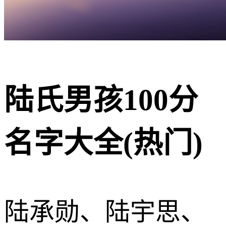
陆氏男孩100分
名字大全(热门)
陆承勋、陆宇思、