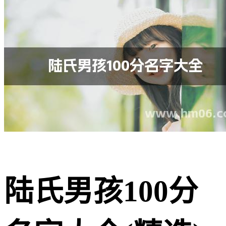
陆氏男孩100分