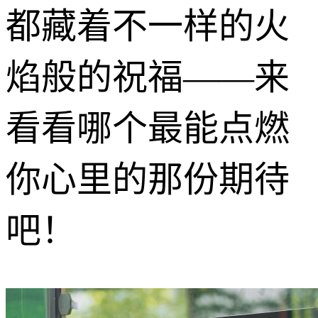
都藏着不一样的火
焰般的祝福——来
看看哪个最能点燃
你心里的那份期待
吧！