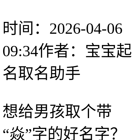
时间：2026-04-06
09:34
作者：宝宝起
名取名助手
想给男孩取个带
“焱”字的好名字？