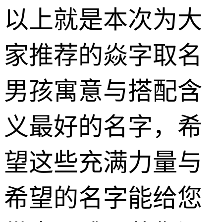
以上就是本次为大
家推荐的焱字取名
男孩寓意与搭配含
义最好的名字，希
望这些充满力量与
希望的名字能给您