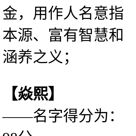
金
，用作人名意指
本源、富有智慧和
涵养之义；
【焱熙】
——名字得分为：