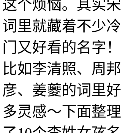
这个烦恼。其实宋
词里就藏着不少冷
门又好看的名字！
比如李清照、周邦
彦、姜夔的词里好
多灵感～下面整理
了10个李姓女孩名