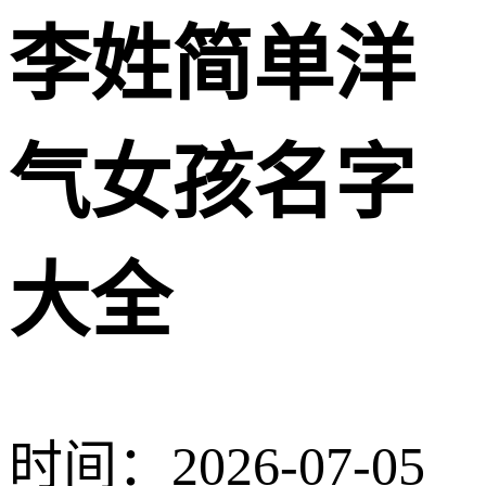
李姓简单洋
气女孩名字
大全
时间：2026-07-05