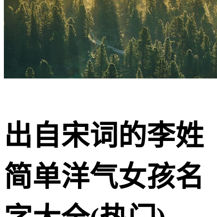
出自宋词的李姓
简单洋气女孩名