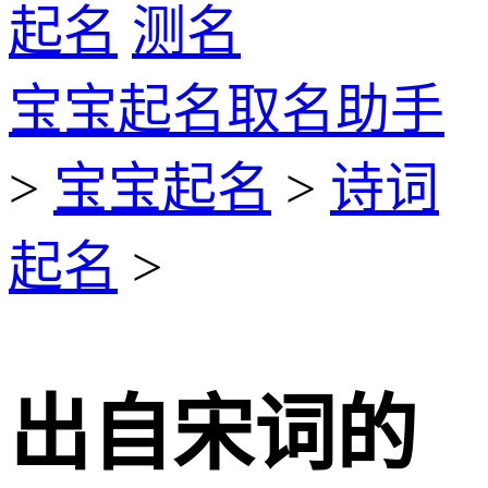
起名
测名
宝宝起名取名助手
>
宝宝起名
>
诗词
起名
>
出自宋词的