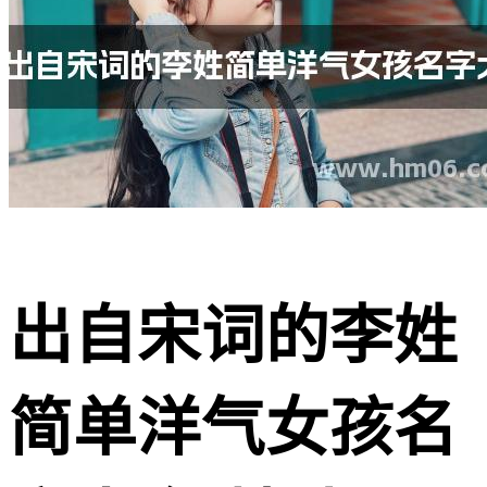
出自宋词的李姓
简单洋气女孩名