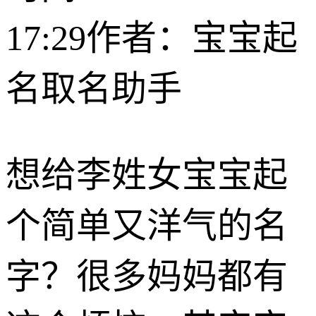
17:29
作者：宝宝起
名取名助手
想给李姓女宝宝起
个简单又洋气的名
字？很多妈妈都有