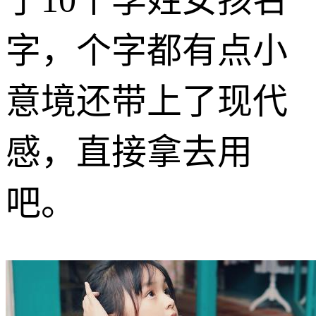
字，个字都有点小
意境还带上了现代
感，直接拿去用
吧。