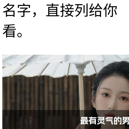
名字，直接列给你
看。