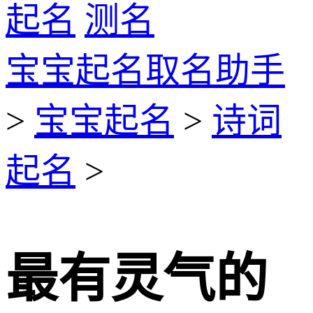
起名
测名
宝宝起名取名助手
>
宝宝起名
>
诗词
起名
>
最有灵气的