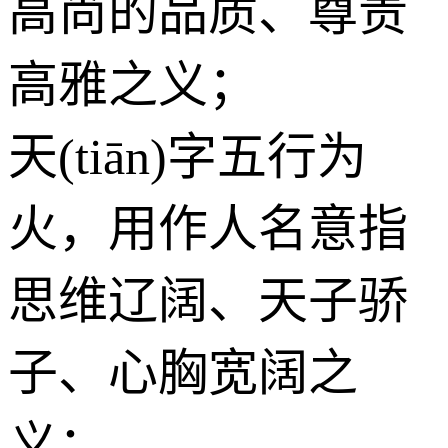
高尚的品质、尊贵
高雅之义；
天(tiān)字五行为
火
，用作人名意指
思维辽阔、天子骄
子、心胸宽阔之
义；