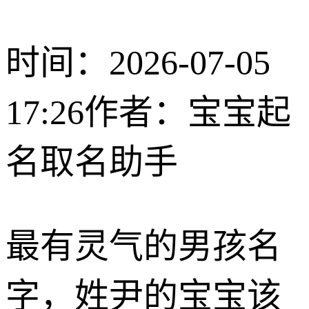
时间：2026-07-05
17:26
作者：宝宝起
名取名助手
最有灵气的男孩名
字，姓尹的宝宝该