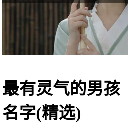
最有灵气的男孩
名字(精选)