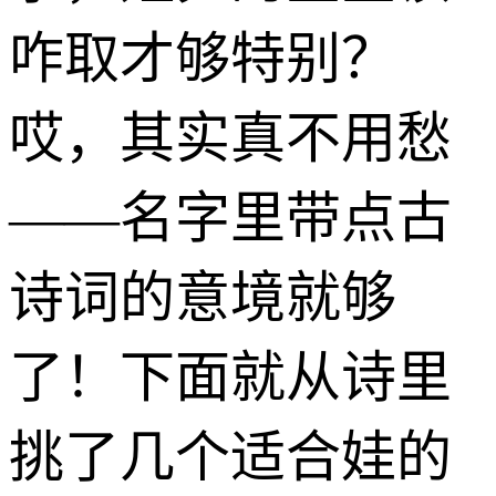
咋取才够特别？
哎，其实真不用愁
——名字里带点古
诗词的意境就够
了！下面就从诗里
挑了几个适合娃的