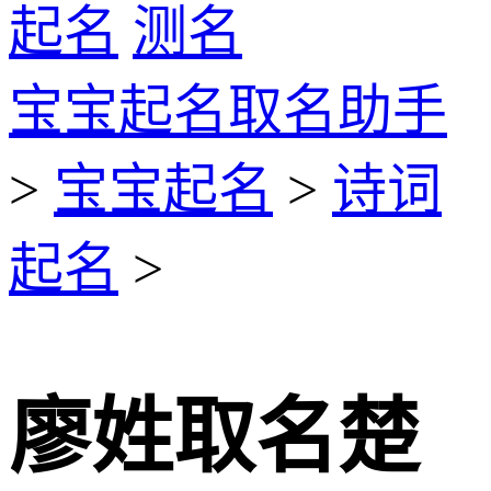
起名
测名
宝宝起名取名助手
>
宝宝起名
>
诗词
起名
>
廖姓取名楚