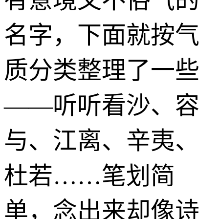
名字，下面就按气
质分类整理了一些
——听听看沙、容
与、江离、辛夷、
杜若……笔划简
单，念出来却像诗