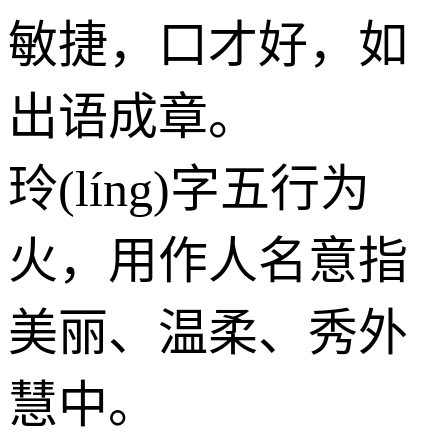
敏捷，口才好，如
出语成章。
玲(líng)字五行为
火
，用作人名意指
美丽、温柔、秀外
慧中。