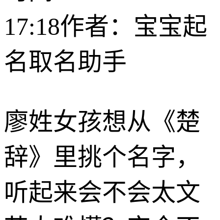
17:18
作者：宝宝起
名取名助手
廖姓女孩想从《楚
辞》里挑个名字，
听起来会不会太文