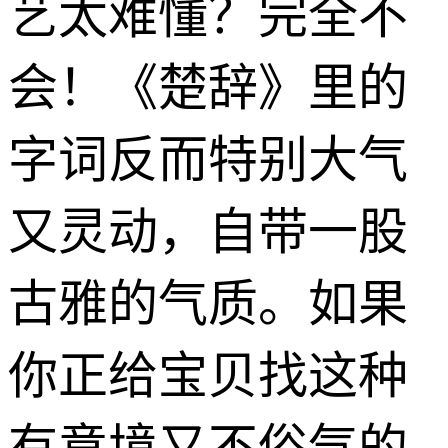
艺太难懂？完全不
会！《楚辞》里的
字词反而特别大气
又灵动，自带一股
古雅的气质。如果
你正给宝贝找这种
有意境又不俗气的