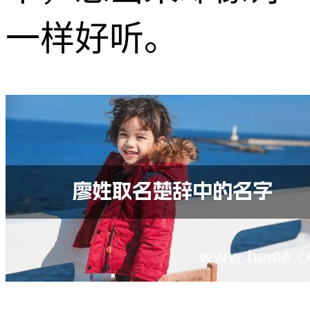
一样好听。