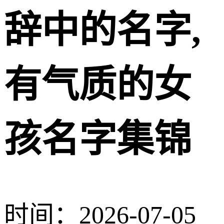
辞中的名字,
有气质的女
孩名字集锦
时间：2026-07-05