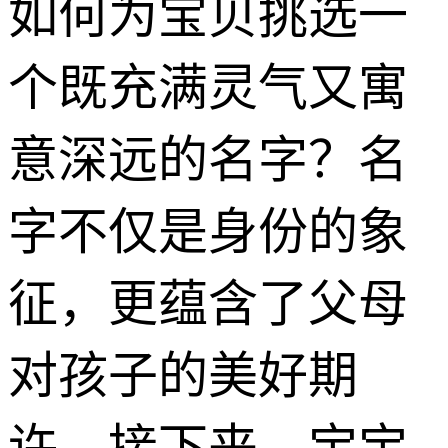
如何为宝贝挑选一
个既充满灵气又寓
意深远的名字？名
字不仅是身份的象
征，更蕴含了父母
对孩子的美好期
许。接下来，宝宝