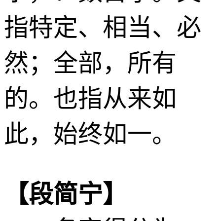
指特定、相当、必
然；全部，所有
的。也指从来如
此，始终如一。
【段简宁】