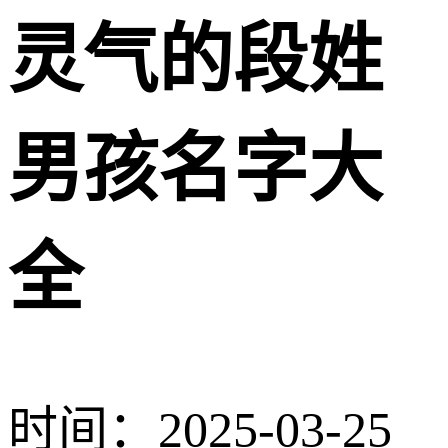
灵气的段姓
男孩名字大
全
时间：2025-03-25