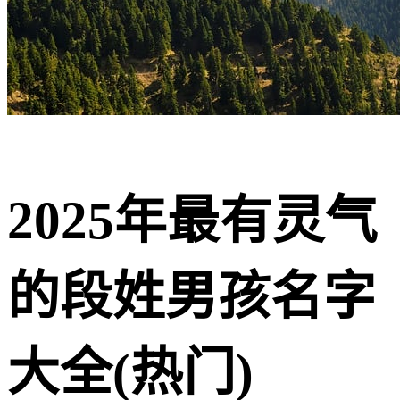
2025年最有灵气
的段姓男孩名字
大全(热门)