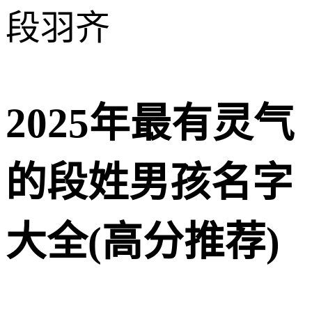
段羽齐
2025年最有灵气
的段姓男孩名字
大全(高分推荐)