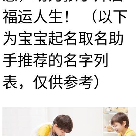
福运人生！ （以下
为宝宝起名取名助
手推荐的名字列
表，仅供参考）