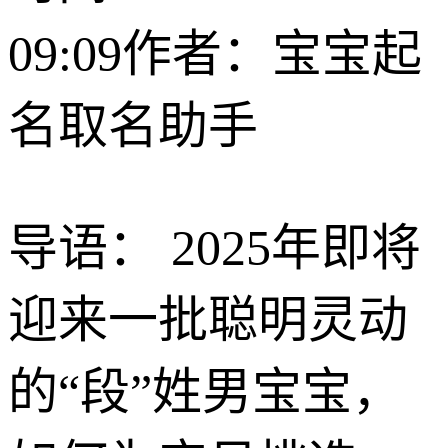
09:09
作者：宝宝起
名取名助手
导语： 2025年即将
迎来一批聪明灵动
的“段”姓男宝宝，