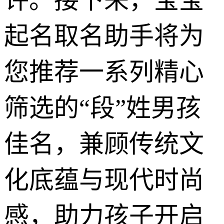
起名取名助手将为
您推荐一系列精心
筛选的“段”姓男孩
佳名，兼顾传统文
化底蕴与现代时尚
感，助力孩子开启