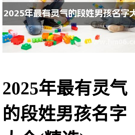
2025年最有灵气
的段姓男孩名字