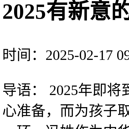
2025有新
时间：2025-02-17 09
导语： 2025年
心准备，而为孩子