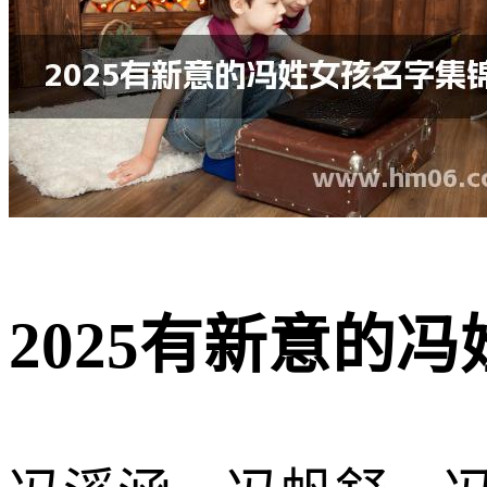
2025有新意的